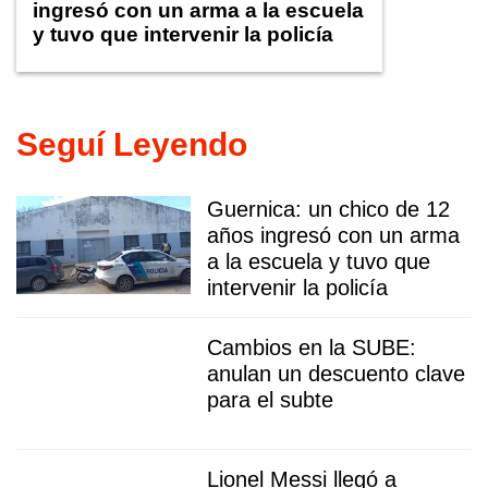
ingresó con un arma a la escuela
y tuvo que intervenir la policía
Seguí Leyendo
Guernica: un chico de 12
años ingresó con un arma
a la escuela y tuvo que
intervenir la policía
Cambios en la SUBE:
anulan un descuento clave
para el subte
Lionel Messi llegó a