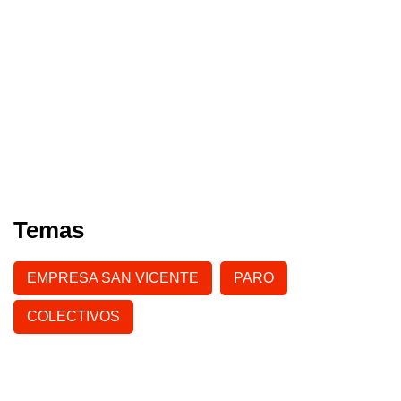
Temas
EMPRESA SAN VICENTE
PARO
COLECTIVOS