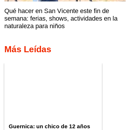
Qué hacer en San Vicente este fin de
semana: ferias, shows, actividades en la
naturaleza para niños
Más Leídas
Guernica: un chico de 12 años