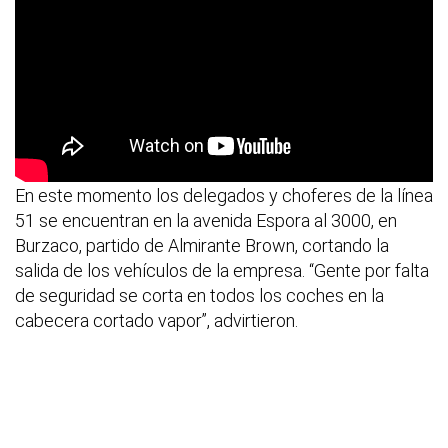
En este momento los delegados y choferes de la línea
51 se encuentran en la avenida Espora al 3000, en
Burzaco, partido de Almirante Brown, cortando la
salida de los vehículos de la empresa. “Gente por falta
de seguridad se corta en todos los coches en la
cabecera cortado vapor”, advirtieron.