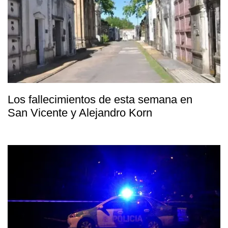
Los fallecimientos de esta semana en
San Vicente y Alejandro Korn