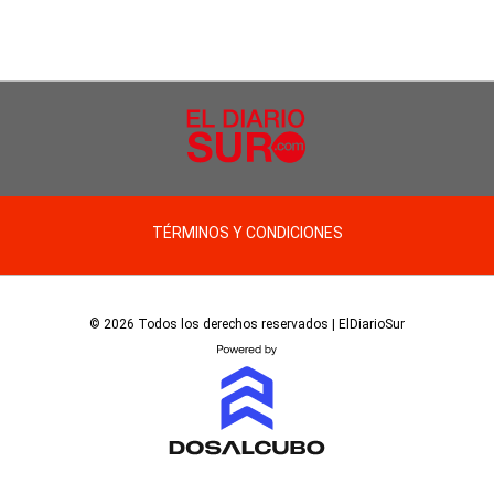
TÉRMINOS Y CONDICIONES
© 2026 Todos los derechos reservados | ElDiarioSur