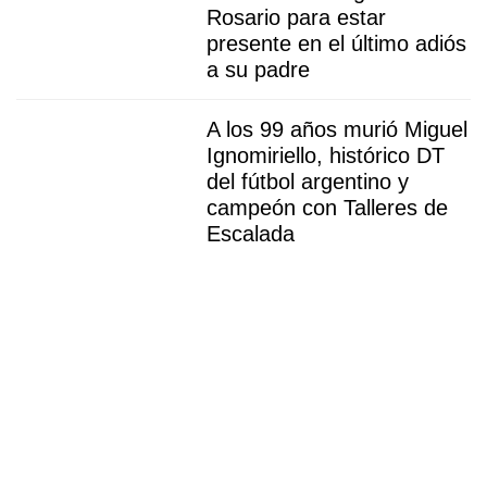
Rosario para estar
presente en el último adiós
a su padre
A los 99 años murió Miguel
Ignomiriello, histórico DT
del fútbol argentino y
campeón con Talleres de
Escalada