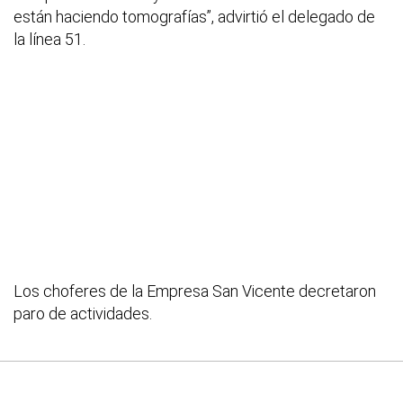
están haciendo tomografías”, advirtió el delegado de
la línea 51.
Los choferes de la Empresa San Vicente decretaron
paro de actividades.