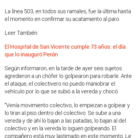
La línea 503, en todos sus ramales, fue la última hasta
el momento en confirmar su acatamiento al paro.
Leer También:
El Hospital de San Vicente cumple 73 años: el día
que lo inauguró Perón
Según informaron, en la tarde de ayer seis sujetos
agredieron a un chófer lo golpearon para robarle. Ante
el ataque, el colectivero no puedo maniobrar el
vehículo por lo que se subió a la vereda y chocó.
"Venía movimiento colectivo, lo empiezan a golpear y
lo tiran al piso dentro del colectivo. Se sube a una
vereda y de ahí lo bajan a las patadas, lo bajan al del
colectivo y en la vereda lo siguen golpeando. El
compañero está muy lastimado en este momento. Le