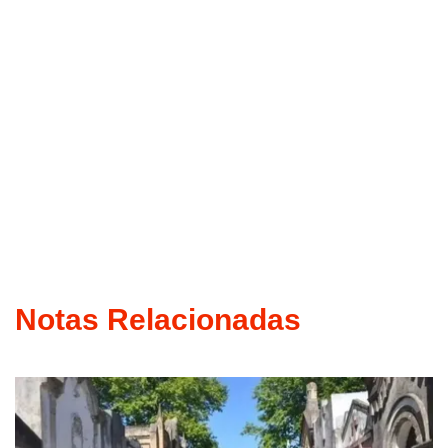
Notas Relacionadas