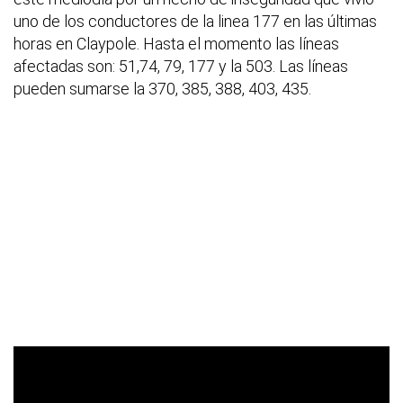
uno de los conductores de la linea 177 en las últimas
horas en Claypole. Hasta el momento las líneas
afectadas son: 51,74, 79, 177 y la 503. Las líneas
pueden sumarse la 370, 385, 388, 403, 435.