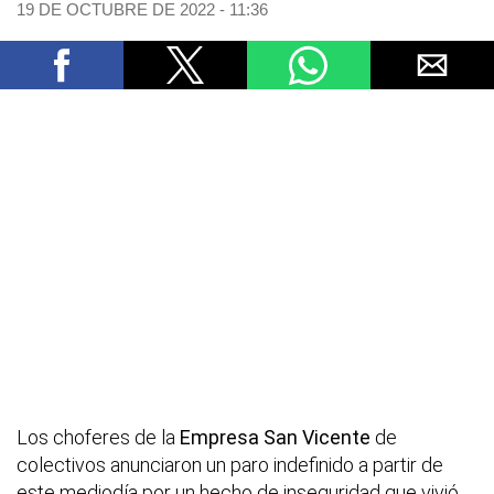
19 DE OCTUBRE DE 2022 - 11:36
Los choferes de la
Empresa San Vicente
de
colectivos anunciaron un paro indefinido a partir de
este mediodía por un hecho de inseguridad que vivió