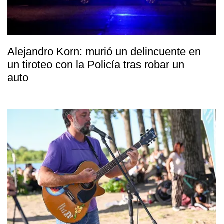
Alejandro Korn: murió un delincuente en
un tiroteo con la Policía tras robar un
auto