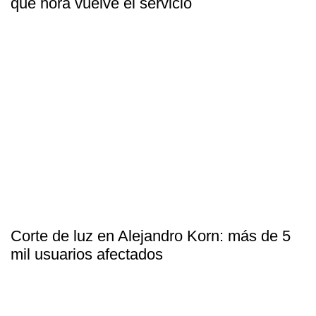
qué hora vuelve el servicio
Corte de luz en Alejandro Korn: más de 5
mil usuarios afectados