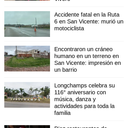
Accidente fatal en la Ruta
6 en San Vicente: murió un
motociclista
Encontraron un cráneo
humano en un terreno en
San Vicente: impresión en
un barrio
Longchamps celebra su
116° aniversario con
música, danza y
actividades para toda la
familia