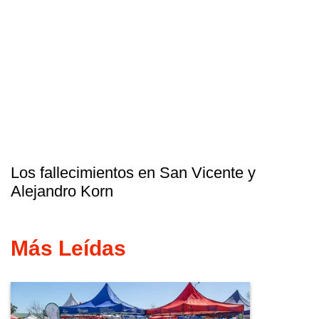
Los fallecimientos en San Vicente y
Alejandro Korn
Más Leídas