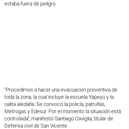
estaba fuera de peligro.
“Procedimos a hacer una evacuación preventiva de
toda la zona, la cual incluye la escuela Yapeyú y la
salita aledaña. Se convocó la policía, patrullas,
Metrogas y Edesur. Por el momento la situación está
controlada”, manifestó Santiago Caviglia, titular de
Defensa civil de San Vicente.