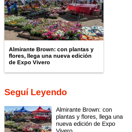
Almirante Brown: con plantas y
flores, llega una nueva edición
de Expo Vivero
Seguí Leyendo
Almirante Brown: con
plantas y flores, llega una
nueva edición de Expo
Vivero