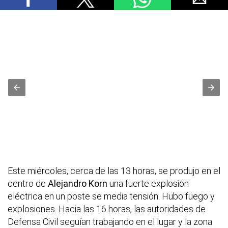
Este miércoles, cerca de las 13 horas, se produjo en el
centro de
Alejandro Korn
una fuerte explosión
eléctrica en un poste se media tensión. Hubo fuego y
explosiones. Hacia las 16 horas, las autoridades de
Defensa Civil seguían trabajando en el lugar y la zona