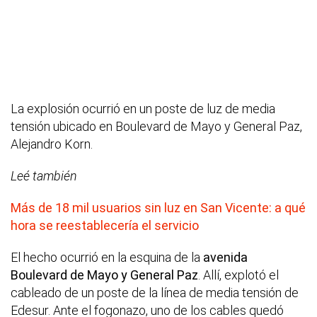
La explosión ocurrió en un poste de luz de media
tensión ubicado en Boulevard de Mayo y General Paz,
Alejandro Korn.
Leé también
Más de 18 mil usuarios sin luz en San Vicente: a qué
hora se reestablecería el servicio
El hecho ocurrió en la esquina de la
avenida
Boulevard de Mayo y General Paz
. Allí, explotó el
cableado de un poste de la línea de media tensión de
Edesur. Ante el fogonazo, uno de los cables quedó