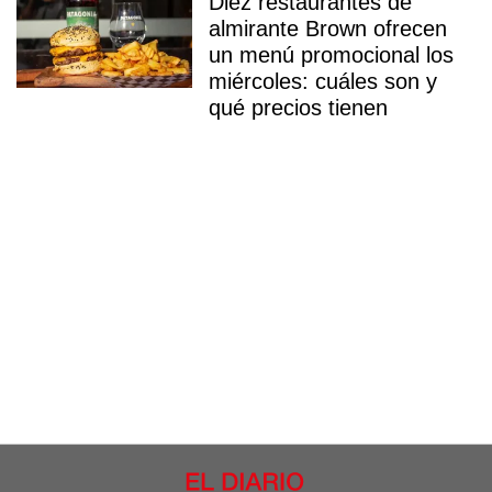
Diez restaurantes de
almirante Brown ofrecen
un menú promocional los
miércoles: cuáles son y
qué precios tienen