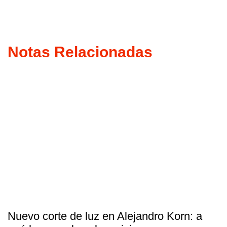
Notas Relacionadas
Nuevo corte de luz en Alejandro Korn: a