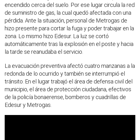
encendido cerca del suelo. Por ese lugar circula la red
de suministro de gas, la cual quedó afectada con una
pérdida. Ante la situación, personal de Metrogas de
hizo presente para cortar la fuga y poder trabajar en la
zona. Lo mismo hizo Edesur. La luz se cortó
automáticamente tras la explosión en el poste y hacia
la tarde se reanudaba el servicio.
La evacuación preventiva afectó cuatro manzanas a la
redonda de lo ocurrido y también se interrumpió el
tránsito. En el lugar trabajó el área de defensa civil del
municipio, el área de protección ciudadana, efectivos
de la policía bonaerense, bomberos y cuadrillas de
Edesur y Metrogas.