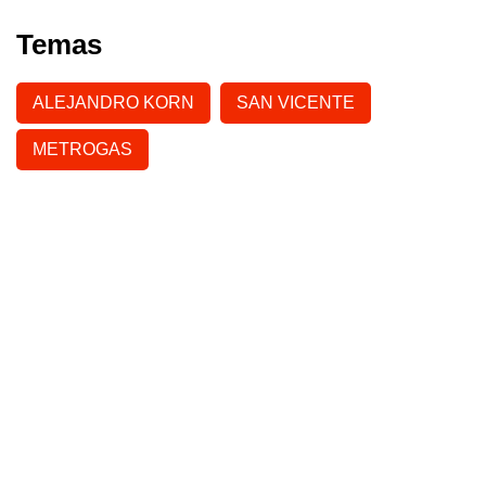
Temas
ALEJANDRO KORN
SAN VICENTE
METROGAS