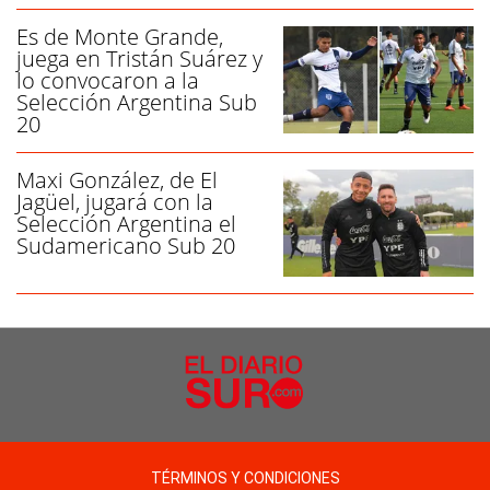
Es de Monte Grande,
juega en Tristán Suárez y
lo convocaron a la
Selección Argentina Sub
20
Maxi González, de El
Jagüel, jugará con la
Selección Argentina el
Sudamericano Sub 20
TÉRMINOS Y CONDICIONES