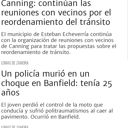
Canning: continúan las
reuniones con vecinos por el
reordenamiento del tránsito
El municipio de Esteban Echeverría continúa
con la organización de reuniones con vecinos
de Canning para tratar las propuestas sobre el
reordenamiento de tránsito.
LOMAS DE ZAMORA
Un policía murió en un
choque en Banfield: tenía 25
años
El joven perdió el control de la moto que
conducía y sufrió politraumatismos al caer al
pavimento. Ocurrió en Banfield.
LOMAS DE ZAMORA