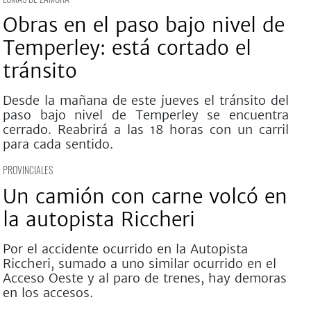
Obras en el paso bajo nivel de
Temperley: está cortado el
tránsito
Desde la mañana de este jueves el tránsito del
paso bajo nivel de Temperley se encuentra
cerrado. Reabrirá a las 18 horas con un carril
para cada sentido.
PROVINCIALES
Un camión con carne volcó en
la autopista Riccheri
Por el accidente ocurrido en la Autopista
Riccheri, sumado a uno similar ocurrido en el
Acceso Oeste y al paro de trenes, hay demoras
en los accesos.