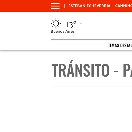
ESTEBAN ECHEVERRIA
CANNIN
13°
Buenos Aires
TEMAS DESTA
TRÁNSITO - P