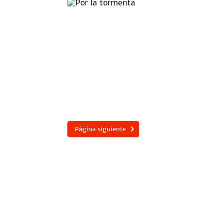
Página siguiente