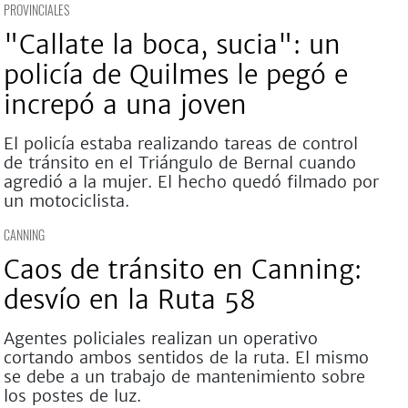
PROVINCIALES
"Callate la boca, sucia": un
policía de Quilmes le pegó e
increpó a una joven
El policía estaba realizando tareas de control
de tránsito en el Triángulo de Bernal cuando
agredió a la mujer. El hecho quedó filmado por
un motociclista.
CANNING
Caos de tránsito en Canning:
desvío en la Ruta 58
Agentes policiales realizan un operativo
cortando ambos sentidos de la ruta. El mismo
se debe a un trabajo de mantenimiento sobre
los postes de luz.