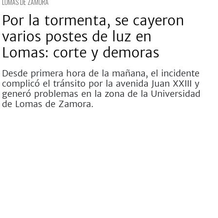
LOMAS DE ZAMORA
Por la tormenta, se cayeron
varios postes de luz en
Lomas: corte y demoras
Desde primera hora de la mañana, el incidente
complicó el tránsito por la avenida Juan XXIII y
generó problemas en la zona de la Universidad
de Lomas de Zamora.