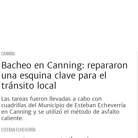
CANNING
Bacheo en Canning: repararon
una esquina clave para el
tránsito local
Las tareas fueron llevadas a cabo con
cuadrillas del Municipio de Esteban Echeverría
en Canning y se utilizó el método de asfalto
caliente.
ESTEBAN ECHEVERRÍA