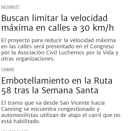
NACIONALES
Buscan limitar la velocidad
máxima en calles a 30 km/h
El proyecto para reducir la velocidad máxima
en las calles será presentado en el Congreso
por la Asociación Civil Luchemos por la Vida y
otras organizaciones.
CANNING
Embotellamiento en la Ruta
58 tras la Semana Santa
El tramo que va desde San Vicente hacia
Canning se encuentra congestionado y
automovilistas utilizan de atajo el carril que no
está habilitado.