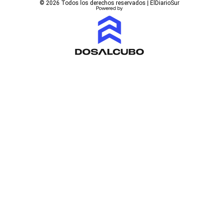
© 2026 Todos los derechos reservados | ElDiarioSur