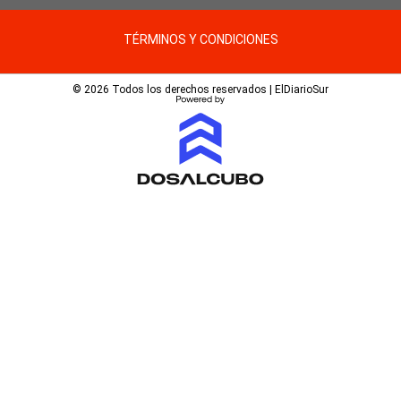
TÉRMINOS Y CONDICIONES
© 2026 Todos los derechos reservados | ElDiarioSur