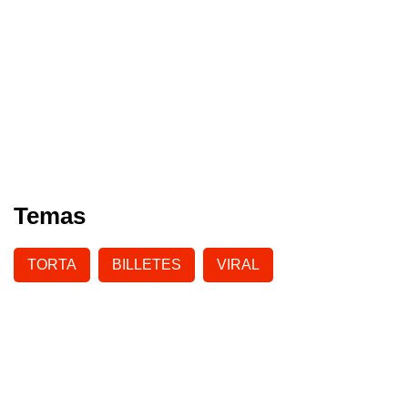
Temas
TORTA
BILLETES
VIRAL