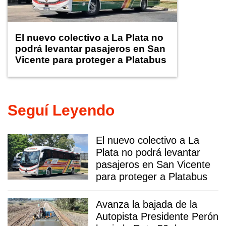
El nuevo colectivo a La Plata no
podrá levantar pasajeros en San
Vicente para proteger a Platabus
Seguí Leyendo
El nuevo colectivo a La
Plata no podrá levantar
pasajeros en San Vicente
para proteger a Platabus
Avanza la bajada de la
Autopista Presidente Perón