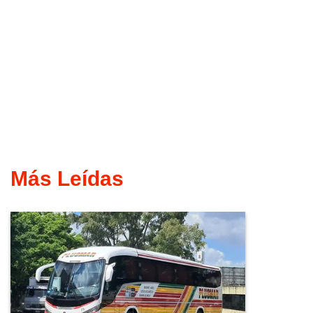
Más Leídas