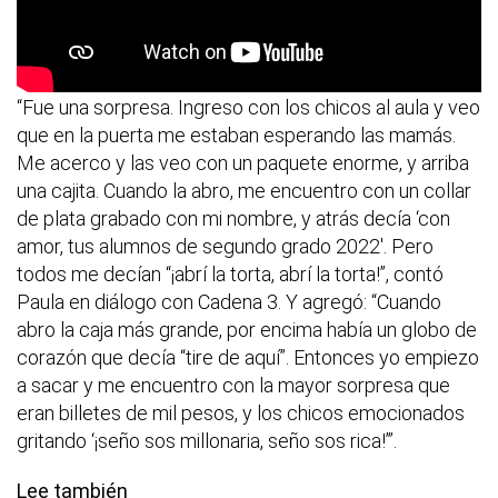
“Fue una sorpresa. Ingreso con los chicos al aula y veo
que en la puerta me estaban esperando las mamás.
Me acerco y las veo con un paquete enorme, y arriba
una cajita. Cuando la abro, me encuentro con un collar
de plata grabado con mi nombre, y atrás decía ‘con
amor, tus alumnos de segundo grado 2022′. Pero
todos me decían “¡abrí la torta, abrí la torta!”, contó
Paula en diálogo con Cadena 3. Y agregó: “Cuando
abro la caja más grande, por encima había un globo de
corazón que decía “tire de aquí”. Entonces yo empiezo
a sacar y me encuentro con la mayor sorpresa que
eran billetes de mil pesos, y los chicos emocionados
gritando ‘¡seño sos millonaria, seño sos rica!’”.
Lee también