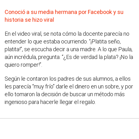
Conoció a su media hermana por Facebook y su
historia se hizo viral
En el video viral, se nota cómo la docente parecía no
entender lo que estaba ocurriendo. “¡Platita seño,
platita!”, se escucha decir a una madre. A lo que Paula,
aún incrédula, pregunta: “¿Es de verdad la plata? ¡No la
quiero romper!”.
Según le contaron los padres de sus alumnos, a ellos
les parecía “muy frío” darle el dinero en un sobre, y por
ello tomaron la decisión de buscar un método más
ingenioso para hacerle llegar el regalo.