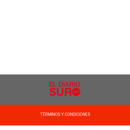
TÉRMINOS Y CONDICIONES