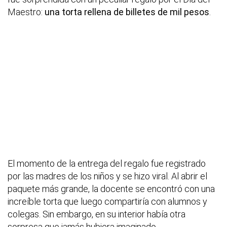
Maestro:
una torta rellena de billetes de mil pesos
.
El momento de la entrega del regalo fue registrado
por las madres de los niños y se hizo viral. Al abrir el
paquete más grande, la docente se encontró con una
increíble torta que luego compartiría con alumnos y
colegas. Sin embargo, en su interior había otra
sorpresa que jamás hubiera imaginado.