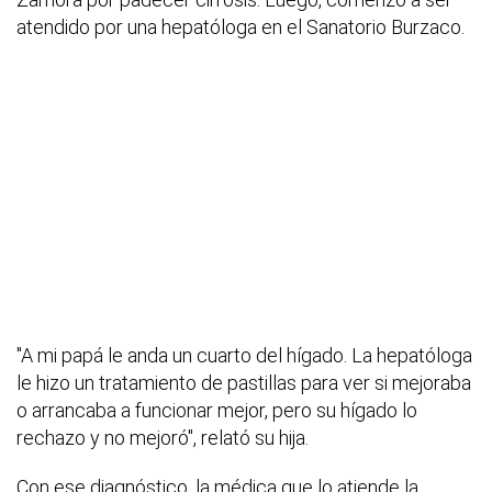
atendido por una hepatóloga en el Sanatorio Burzaco.
"A mi papá le anda un cuarto del hígado. La hepatóloga
le hizo un tratamiento de pastillas para ver si mejoraba
o arrancaba a funcionar mejor, pero su hígado lo
rechazo y no mejoró", relató su hija.
Con ese diagnóstico, la médica que lo atiende la