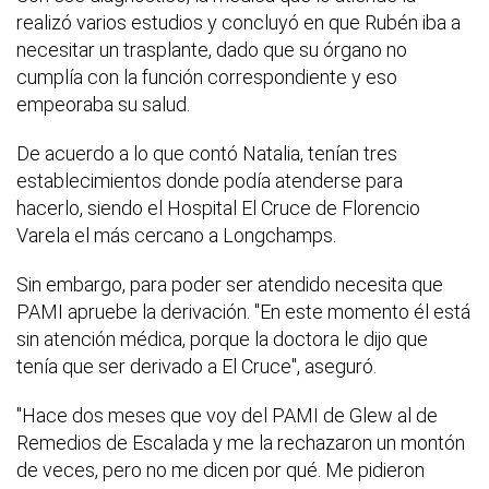
realizó varios estudios y concluyó en que Rubén iba a
necesitar un trasplante, dado que su órgano no
cumplía con la función correspondiente y eso
empeoraba su salud.
De acuerdo a lo que contó Natalia, tenían tres
establecimientos donde podía atenderse para
hacerlo, siendo el Hospital El Cruce de Florencio
Varela el más cercano a Longchamps.
Sin embargo, para poder ser atendido necesita que
PAMI apruebe la derivación. "En este momento él está
sin atención médica, porque la doctora le dijo que
tenía que ser derivado a El Cruce", aseguró.
"Hace dos meses que voy del PAMI de Glew al de
Remedios de Escalada y me la rechazaron un montón
de veces, pero no me dicen por qué. Me pidieron