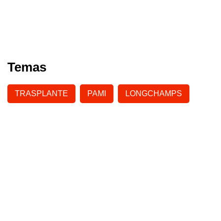
Temas
TRASPLANTE
PAMI
LONGCHAMPS