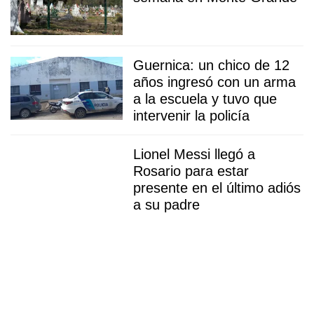
Guernica: un chico de 12
años ingresó con un arma
a la escuela y tuvo que
intervenir la policía
Lionel Messi llegó a
Rosario para estar
presente en el último adiós
a su padre