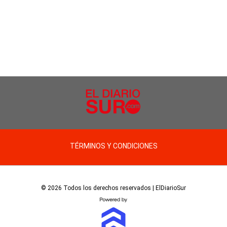
TÉRMINOS Y CONDICIONES
© 2026 Todos los derechos reservados | ElDiarioSur