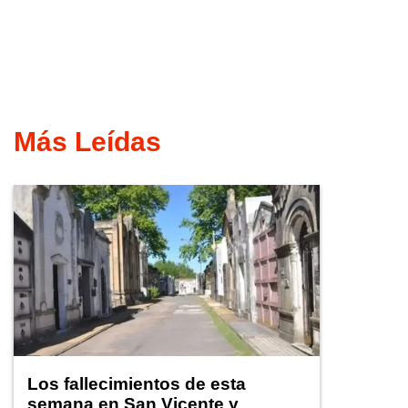
Más Leídas
Los fallecimientos de esta
semana en San Vicente y