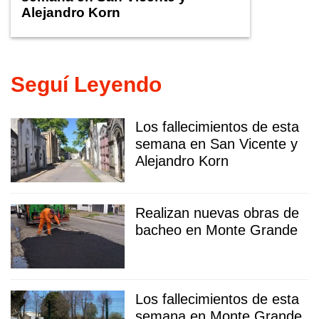
Alejandro Korn
Seguí Leyendo
Los fallecimientos de esta
semana en San Vicente y
Alejandro Korn
Realizan nuevas obras de
bacheo en Monte Grande
Los fallecimientos de esta
semana en Monte Grande