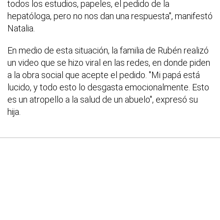
todos los estudios, papeles, el pedido de la
hepatóloga, pero no nos dan una respuesta", manifestó
Natalia.
En medio de esta situación, la familia de Rubén realizó
un video que se hizo viral en las redes, en donde piden
a la obra social que acepte el pedido. "Mi papá está
lucido, y todo esto lo desgasta emocionalmente. Esto
es un atropello a la salud de un abuelo", expresó su
hija.