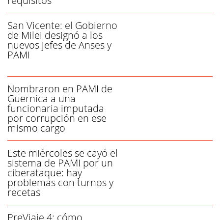
requisitos
San Vicente: el Gobierno
de Milei designó a los
nuevos jefes de Anses y
PAMI
Nombraron en PAMI de
Guernica a una
funcionaria imputada
por corrupción en ese
mismo cargo
Este miércoles se cayó el
sistema de PAMI por un
ciberataque: hay
problemas con turnos y
recetas
PreViaje 4: cómo