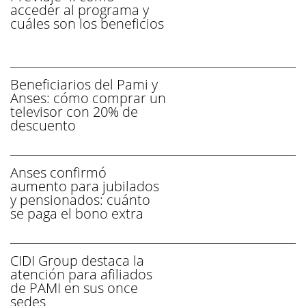
acceder al programa y
cuáles son los beneficios
Beneficiarios del Pami y
Anses: cómo comprar un
televisor con 20% de
descuento
Anses confirmó
aumento para jubilados
y pensionados: cuánto
se paga el bono extra
CIDI Group destaca la
atención para afiliados
de PAMI en sus once
sedes