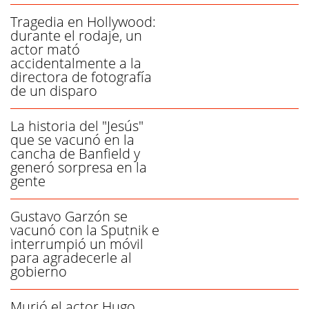
Tragedia en Hollywood:
durante el rodaje, un
actor mató
accidentalmente a la
directora de fotografía
de un disparo
La historia del "Jesús"
que se vacunó en la
cancha de Banfield y
generó sorpresa en la
gente
Gustavo Garzón se
vacunó con la Sputnik e
interrumpió un móvil
para agradecerle al
gobierno
Murió el actor Hugo