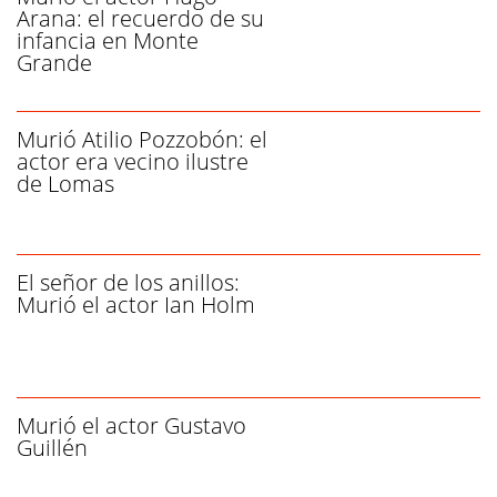
Arana: el recuerdo de su
infancia en Monte
Grande
Murió Atilio Pozzobón: el
actor era vecino ilustre
de Lomas
El señor de los anillos:
Murió el actor Ian Holm
Murió el actor Gustavo
Guillén