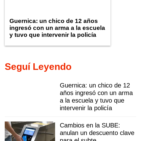
Guernica: un chico de 12 años
ingresó con un arma a la escuela
y tuvo que intervenir la policía
Seguí Leyendo
Guernica: un chico de 12
años ingresó con un arma
a la escuela y tuvo que
intervenir la policía
Cambios en la SUBE:
anulan un descuento clave
para el subte