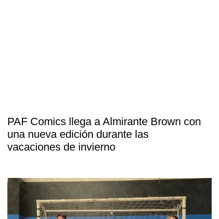
PAF Comics llega a Almirante Brown con
una nueva edición durante las
vacaciones de invierno