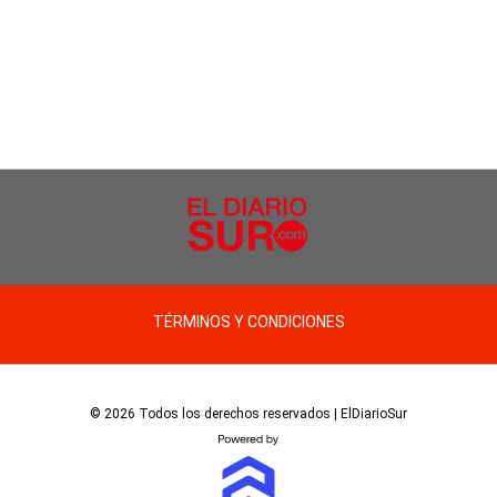
TÉRMINOS Y CONDICIONES
© 2026 Todos los derechos reservados | ElDiarioSur