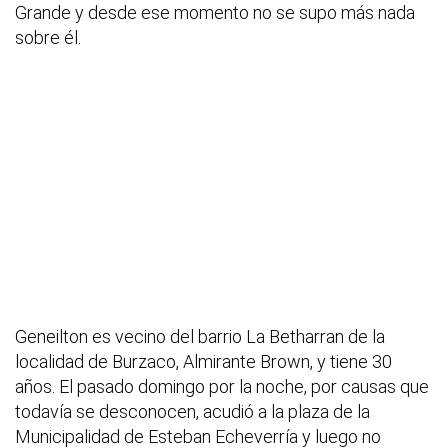
Grande y desde ese momento no se supo más nada
sobre él.
Geneilton es vecino del barrio La Betharran de la
localidad de Burzaco, Almirante Brown, y tiene 30
años. El pasado domingo por la noche, por causas que
todavía se desconocen, acudió a la plaza de la
Municipalidad de Esteban Echeverría y luego no