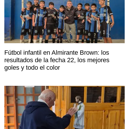
Fútbol infantil en Almirante Brown: los
resultados de la fecha 22, los mejores
goles y todo el color