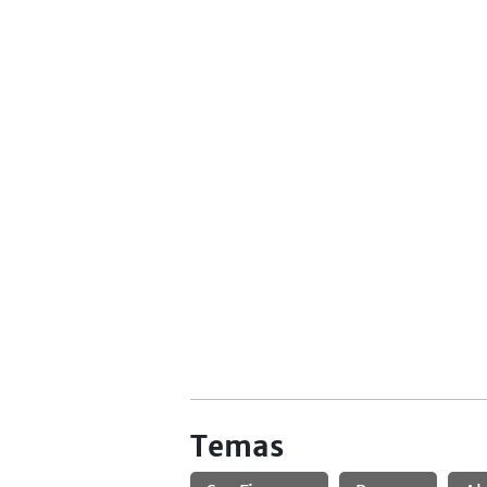
Temas