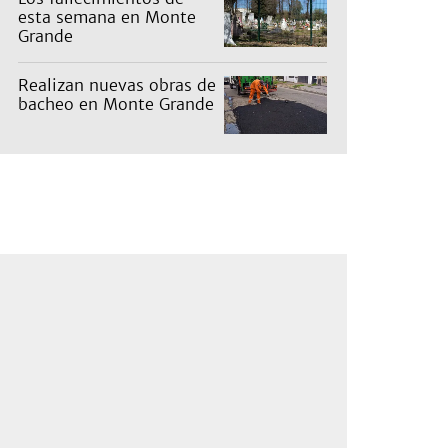
esta semana en Monte
Grande
Realizan nuevas obras de
bacheo en Monte Grande