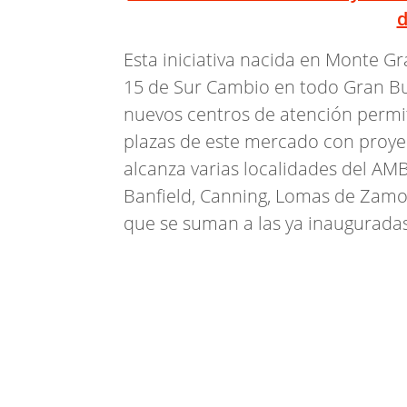
Esta iniciativa nacida en Monte Gr
15 de Sur Cambio en todo Gran Bue
nuevos centros de atención permit
plazas de este mercado con proyec
alcanza varias localidades del A
Banfield, Canning, Lomas de Zamo
que se suman a las ya inauguradas 