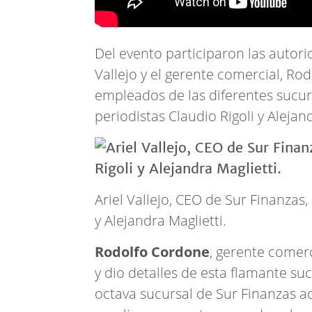
Del evento participaron las autorid
Vallejo y el gerente comercial, Ro
empleados de las diferentes sucur
periodistas Claudio Rigoli y Alejan
Ariel Vallejo, CEO de Sur Finanzas,
y Alejandra Maglietti.
Rodolfo Cordone
, gerente comerc
y dio detalles de esta flamante s
octava sucursal de Sur Finanzas a