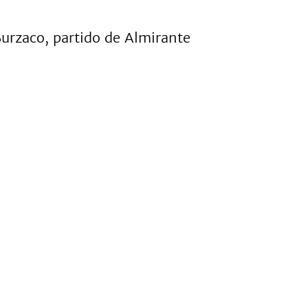
Burzaco, partido de Almirante