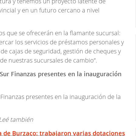
ura y tenemos un proyecto latente de
incial y en un futuro cercano a nivel
ios que se ofrecerán en la flamante sucursal:
cercar los servicios de préstamos personales y
de cajas de seguridad, gestión de cheques y
de nuestras sucursales de cambio”.
 Finanzas presentes en la inauguración de la
Leé también
 de Burzaco: trabajaron varias dotaciones