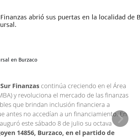
Finanzas abrió sus puertas en la localidad de 
ursal.
,
Sur Finanzas
continúa creciendo en el Área
BA) y revoluciona el mercado de las finanzas
les que brindan inclusión financiera a
 antes no accedían a un financiamiento. En
nauguró este sábado 8 de julio su octava
goyen 14856, Burzaco, en el partido de