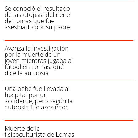
Se conoció el resultado
de la autopsia del nene
de Lomas que fue
asesinado por su padre
Avanza la investigación
por la muerte de un
joven mientras jugaba al
fútbol en Lomas: qué
dice la autopsia
Una bebé fue llevada al
hospital por un
accidente, pero según la
autopsia fue asesinada
Muerte de la
fisicoculturista de Lomas