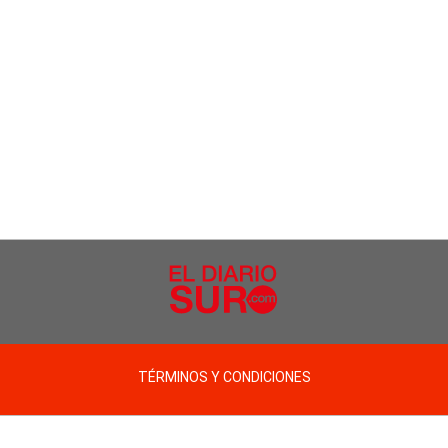
TÉRMINOS Y CONDICIONES