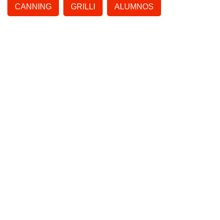
CANNING
GRILLI
ALUMNOS