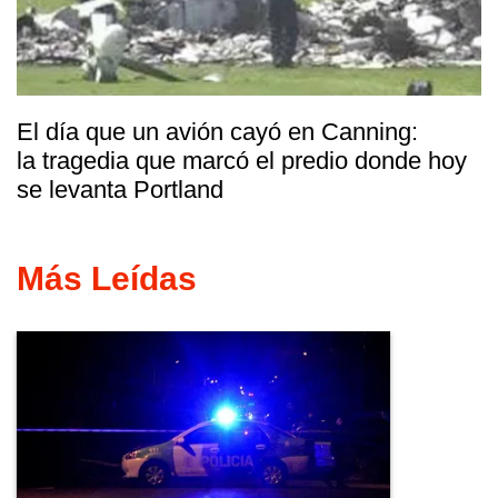
El día que un avión cayó en Canning:
la tragedia que marcó el predio donde hoy
se levanta Portland
Más Leídas