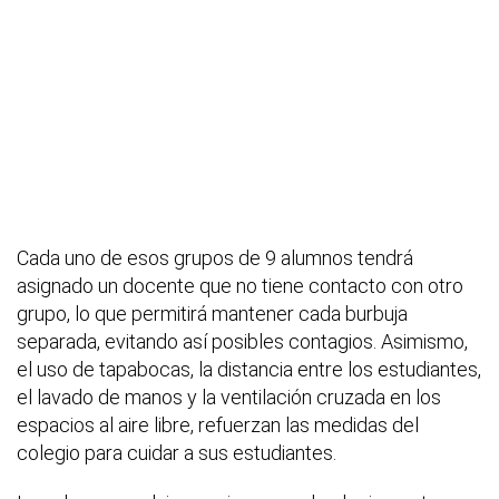
Cada uno de esos grupos de 9 alumnos tendrá
asignado un docente que no tiene contacto con otro
grupo, lo que permitirá mantener cada burbuja
separada, evitando así posibles contagios. Asimismo,
el uso de tapabocas, la distancia entre los estudiantes,
el lavado de manos y la ventilación cruzada en los
espacios al aire libre, refuerzan las medidas del
colegio para cuidar a sus estudiantes.