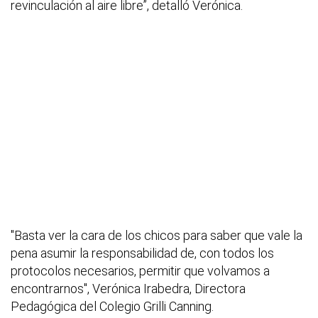
revinculación al aire libre”, detalló Verónica.
"Basta ver la cara de los chicos para saber que vale la
pena asumir la responsabilidad de, con todos los
protocolos necesarios, permitir que volvamos a
encontrarnos", Verónica Irabedra, Directora
Pedagógica del Colegio Grilli Canning.