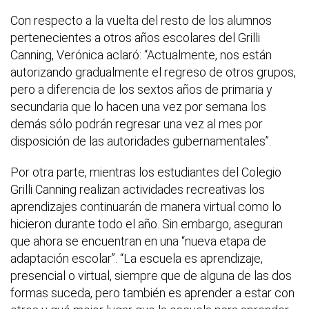
Con respecto a la vuelta del resto de los alumnos
pertenecientes a otros años escolares del Grilli
Canning, Verónica aclaró: “Actualmente, nos están
autorizando gradualmente el regreso de otros grupos,
pero a diferencia de los sextos años de primaria y
secundaria que lo hacen una vez por semana los
demás sólo podrán regresar una vez al mes por
disposición de las autoridades gubernamentales”.
Por otra parte, mientras los estudiantes del Colegio
Grilli Canning realizan actividades recreativas los
aprendizajes continuarán de manera virtual como lo
hicieron durante todo el año. Sin embargo, aseguran
que ahora se encuentran en una “nueva etapa de
adaptación escolar”. “La escuela es aprendizaje,
presencial o virtual, siempre que de alguna de las dos
formas suceda, pero también es aprender a estar con