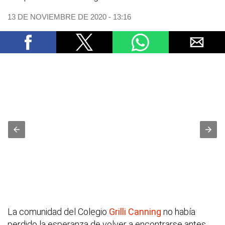
13 DE NOVIEMBRE DE 2020 - 13:16
La comunidad del Colegio
Grilli
Canning
no había
perdido la esperanza de volver a encontrarse antes