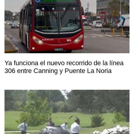
Ya funciona el nuevo recorrido de la línea
306 entre Canning y Puente La Noria