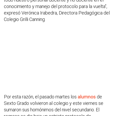
conocimiento y manejo del protocolo para la vuelta”,
expresó Verónica Irabedra, Directora Pedagógica del
Colegio Grilli Canning.
Por esta razón, el pasado martes los
alumnos
de
Sexto Grado volvieron al colegio y este viernes se
sumaron sus homónimos del nivel secundario. El