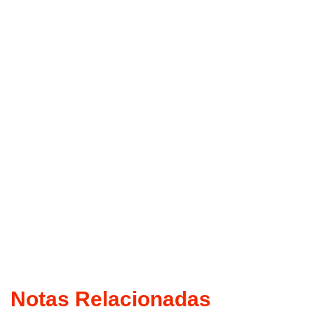
Notas Relacionadas