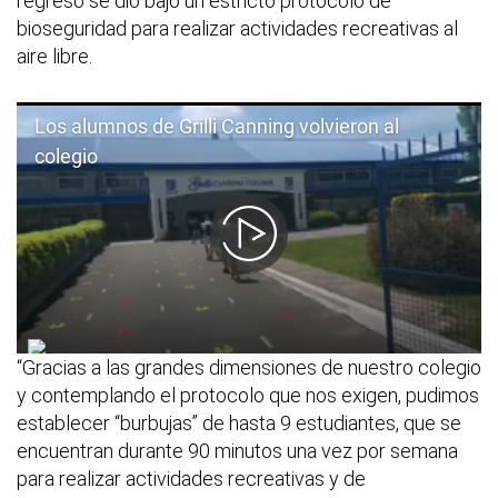
regreso se dio bajo un estricto protocolo de
bioseguridad para realizar actividades recreativas al
aire libre.
“Gracias a las grandes dimensiones de nuestro colegio
y contemplando el protocolo que nos exigen, pudimos
establecer “burbujas” de hasta 9 estudiantes, que se
encuentran durante 90 minutos una vez por semana
para realizar actividades recreativas y de