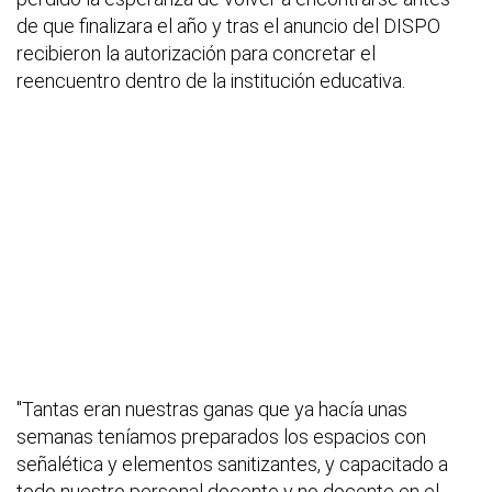
de que finalizara el año y tras el anuncio del DISPO
recibieron la autorización para concretar el
reencuentro dentro de la institución educativa.
"Tantas eran nuestras ganas que ya hacía unas
semanas teníamos preparados los espacios con
señalética y elementos sanitizantes, y capacitado a
todo nuestro personal docente y no docente en el