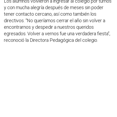
Los alumnos volvieron a ingresar al colegio por turnos
y con mucha alegría después de meses sin poder
tener contacto cercano, así como también los
directivos. “No queríamos cerrar el año sin volver a
encontrarnos y despedir a nuestros queridos
egresados. Volver a vernos fue una verdadera fiesta”,
reconoció la Directora Pedagógica del colegio.