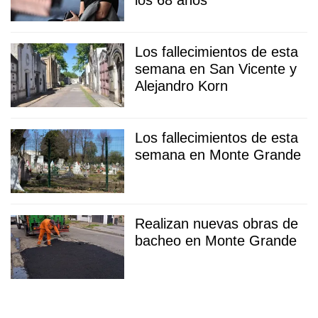
los 68 años
Los fallecimientos de esta
semana en San Vicente y
Alejandro Korn
Los fallecimientos de esta
semana en Monte Grande
Realizan nuevas obras de
bacheo en Monte Grande