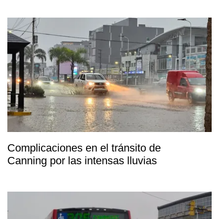
Complicaciones en el tránsito de
Canning por las intensas lluvias