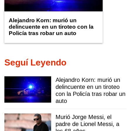
Alejandro Korn: murió un
delincuente en un tiroteo con la
Policía tras robar un auto
Seguí Leyendo
Alejandro Korn: murió un
delincuente en un tiroteo
con la Policía tras robar un
auto
Murió Jorge Messi, el
padre de Lionel Messi, a