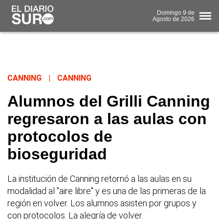
Domingo
9 de
Agosto
de 2026
CANNING
|
CANNING
Alumnos del Grilli Canning
regresaron a las aulas con
protocolos de
bioseguridad
La institución de Canning retornó a las aulas en su
modalidad al "aire libre" y es una de las primeras de la
región en volver. Los alumnos asisten por grupos y
con protocolos. La alegría de volver.