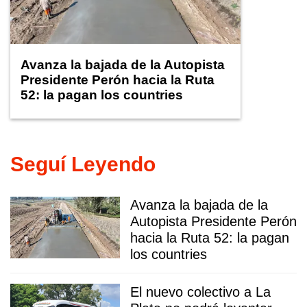
Avanza la bajada de la Autopista
Presidente Perón hacia la Ruta
52: la pagan los countries
Seguí Leyendo
Avanza la bajada de la
Autopista Presidente Perón
hacia la Ruta 52: la pagan
los countries
El nuevo colectivo a La