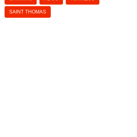
SAINT THOMAS