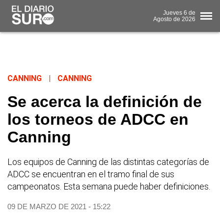
Jueves
6 de
Agosto
de 2026
CANNING
|
CANNING
Se acerca la definición de
los torneos de ADCC en
Canning
Los equipos de Canning de las distintas categorías de
ADCC se encuentran en el tramo final de sus
campeonatos. Esta semana puede haber definiciones.
09 DE MARZO DE 2021 - 15:22