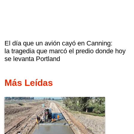
El día que un avión cayó en Canning:
la tragedia que marcó el predio donde hoy
se levanta Portland
Más Leídas