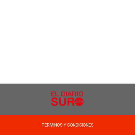
TÉRMINOS Y CONDICIONES