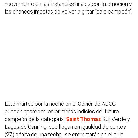
nuevamente en las instancias finales con la emoción y
las chances intactas de volver a gritar “dale campeón”.
Este martes por la noche en el Senior de ADCC
pueden aparecer los primeros indicios del futuro
campeón de la categoría.
Saint Thomas
Sur Verde y
Lagos de Canning, que llegan en igualdad de puntos
(27) a falta de una fecha , se enfrentarán en el club