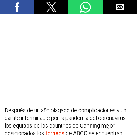
Después de un año plagado de complicaciones y un
parate interminable por la pandemia del coronavirus,
los
equipos
de los countries de
Canning
mejor
posicionados los
torneos
de
ADCC
se encuentran