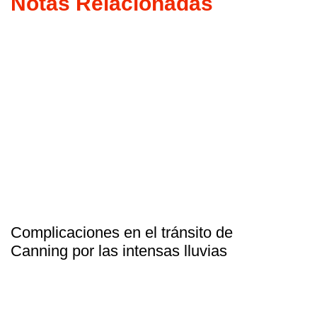
Notas Relacionadas
Complicaciones en el tránsito de
Canning por las intensas lluvias