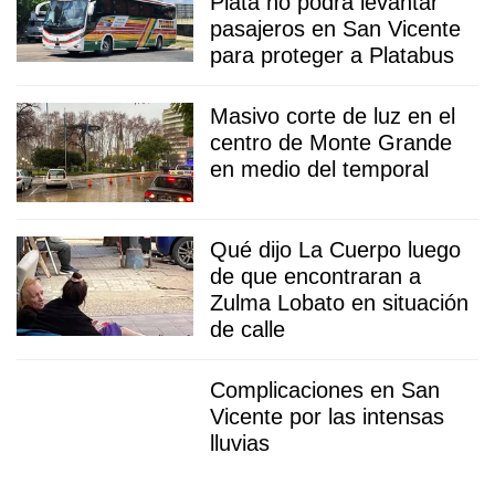
Plata no podrá levantar
pasajeros en San Vicente
para proteger a Platabus
Masivo corte de luz en el
centro de Monte Grande
en medio del temporal
Qué dijo La Cuerpo luego
de que encontraran a
Zulma Lobato en situación
de calle
Complicaciones en San
Vicente por las intensas
lluvias