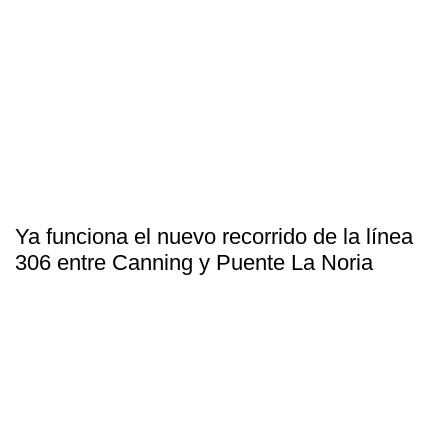
Ya funciona el nuevo recorrido de la línea
306 entre Canning y Puente La Noria