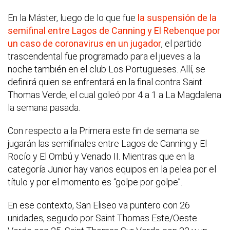
En la Máster, luego de lo que fue
la suspensión de la
semifinal entre Lagos de Canning y El Rebenque por
un caso de coronavirus en un jugador
, el partido
trascendental fue programado para el jueves a la
noche también en el club Los Portugueses. Allí, se
definirá quien se enfrentará en la final contra Saint
Thomas Verde, el cual goleó por 4 a 1 a La Magdalena
la semana pasada.
Con respecto a la Primera este fin de semana se
jugarán las semifinales entre Lagos de Canning y El
Rocío y El Ombú y Venado II. Mientras que en la
categoría Junior hay varios equipos en la pelea por el
título y por el momento es “golpe por golpe”.
En ese contexto, San Eliseo va puntero con 26
unidades, seguido por Saint Thomas Este/Oeste