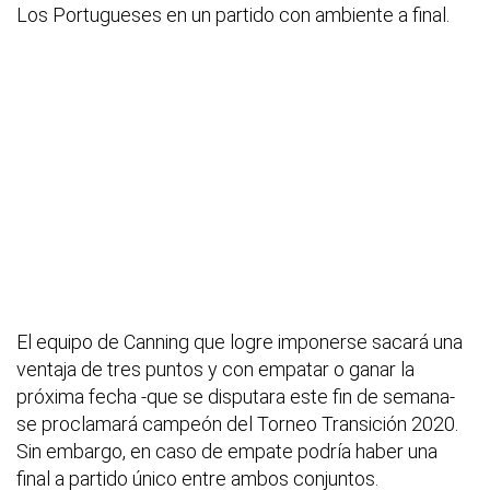
Los Portugueses en un partido con ambiente a final.
El equipo de Canning que logre imponerse sacará una
ventaja de tres puntos y con empatar o ganar la
próxima fecha -que se disputara este fin de semana-
se proclamará campeón del Torneo Transición 2020.
Sin embargo, en caso de empate podría haber una
final a partido único entre ambos conjuntos.