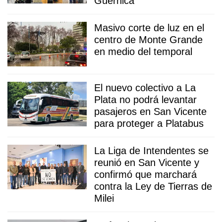
Guernica
Masivo corte de luz en el
centro de Monte Grande
en medio del temporal
El nuevo colectivo a La
Plata no podrá levantar
pasajeros en San Vicente
para proteger a Platabus
La Liga de Intendentes se
reunió en San Vicente y
confirmó que marchará
contra la Ley de Tierras de
Milei