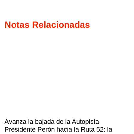
Notas Relacionadas
Avanza la bajada de la Autopista
Presidente Perón hacia la Ruta 52: la