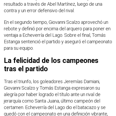
resultado a través de Abel Martínez, luego de una
contra y un error defensivo del rival.
En el segundo tiempo, Giovanni Scalzo aprovechó un
rebote y definió por encima del arquero para poner en
ventaja a Echeverría del Lago. Sobre el final, Tomás
Estanga sentenció el partido y aseguró el campeonato
para su equipo.
La felicidad de los campeones
tras el partido
Tras el triunfo, los goleadores Jeremías Damiani,
Giovanni Scalzo y Tomás Estanga expresaron su
alegría por haber logrado el título ante un rival de
jerarquía como Santa Juana, último campeón del
certamen. Echeverría del Lago dio el batacazo y se
quedó con el campeonato en una definición vibrante,