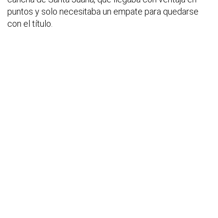
puntos y solo necesitaba un empate para quedarse
con el título.