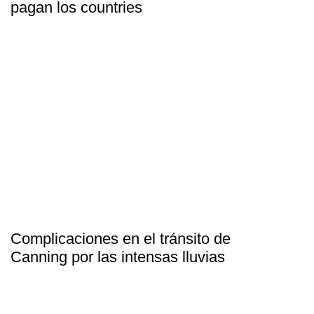
pagan los countries
Complicaciones en el tránsito de
Canning por las intensas lluvias