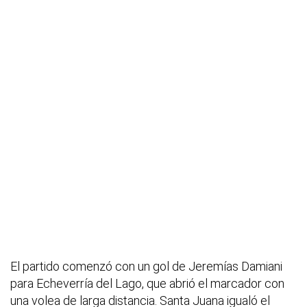
El partido comenzó con un gol de Jeremías Damiani
para Echeverría del Lago, que abrió el marcador con
una volea de larga distancia. Santa Juana igualó el