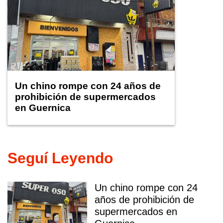
Un chino rompe con 24 años de
prohibición de supermercados
en Guernica
Seguí Leyendo
Un chino rompe con 24
años de prohibición de
supermercados en