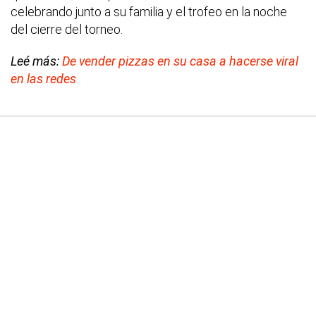
celebrando junto a su familia y el trofeo en la noche
del cierre del torneo.
Leé más:
De vender pizzas en su casa a hacerse viral
en las redes