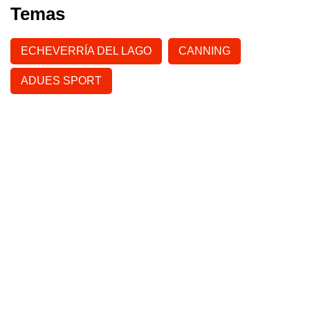
Temas
ECHEVERRÍA DEL LAGO
CANNING
ADUES SPORT