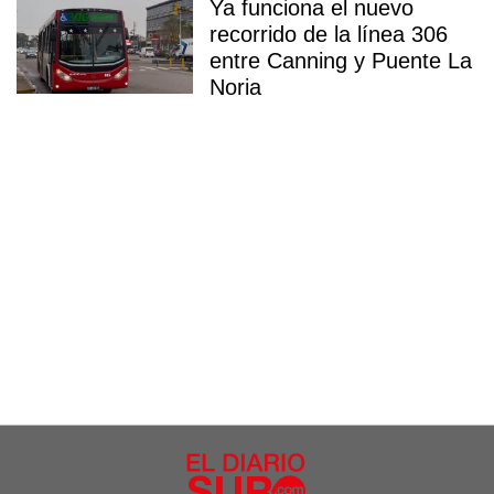
Ya funciona el nuevo
recorrido de la línea 306
entre Canning y Puente La
Noria