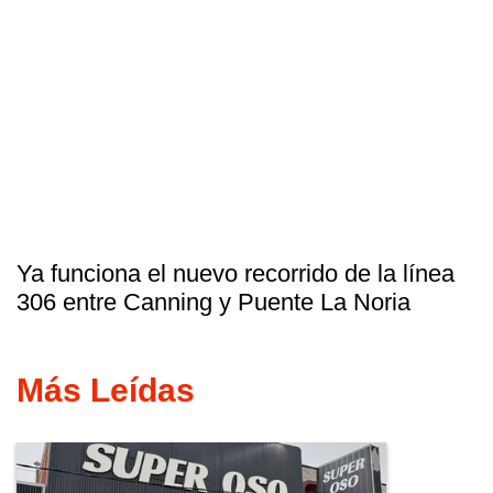
Ya funciona el nuevo recorrido de la línea
306 entre Canning y Puente La Noria
Más Leídas