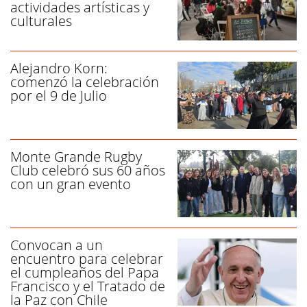
actividades artísticas y
culturales
Alejandro Korn:
comenzó la celebración
por el 9 de Julio
Monte Grande Rugby
Club celebró sus 60 años
con un gran evento
Convocan a un
encuentro para celebrar
el cumpleaños del Papa
Francisco y el Tratado de
la Paz con Chile