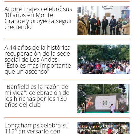
Artore Trajes celebró sus
10 años en Monte
Grande y proyecta seguir
creciendo
A 14 años de la histórica
recuperación de la sede
social de Los Andes:
"Esto es más importante
que un ascenso"
"Banfield es la razón de
mi vida": celebración de
los hinchas por los 130
años del club
Longchamps celebra su
115° aniversario con