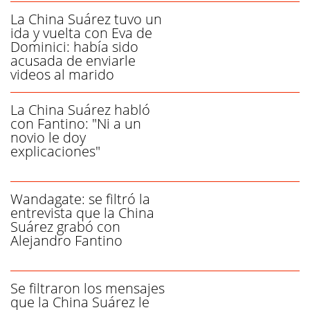
La China Suárez tuvo un
ida y vuelta con Eva de
Dominici: había sido
acusada de enviarle
videos al marido
La China Suárez habló
con Fantino: "Ni a un
novio le doy
explicaciones"
Wandagate: se filtró la
entrevista que la China
Suárez grabó con
Alejandro Fantino
Se filtraron los mensajes
que la China Suárez le