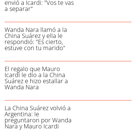
envió a Icardi: "Vos te vas
a separar"
Wanda Nara llamó a la
China Suárez y ella le
respondió: "Es cierto,
estuve con tu marido"
El regalo que Mauro
Icardi le dio a la China
Suárez e hizo estallar a
Wanda Nara
La China Suárez volvió a
Argentina: le
preguntaron por Wanda
Nara y Mauro Icardi