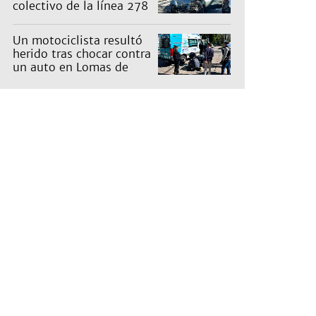
colectivo de la línea 278
Un motociclista resultó
herido tras chocar contra
un auto en Lomas de
Zamora