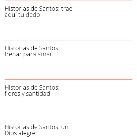
Historias de Santos: trae
aquí tu dedo
Historias de Santos:
frenar para amar
Historias de Santos:
flores y santidad
Historias de Santos: un
Dios alegre