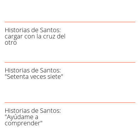
Historias de Santos:
cargar con la cruz del
otro
Historias de Santos:
"Setenta veces siete"
Historias de Santos:
"Ayúdame a
comprender"