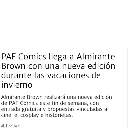
PAF Comics llega a Almirante
Brown con una nueva edición
durante las vacaciones de
invierno
Almirante Brown realizará una nueva edición
de PAF Comics este fin de semana, con
entrada gratuita y propuestas vinculadas al
cine, el cosplay e historietas.
ALTE BROWN