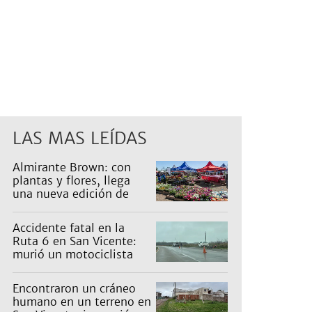
LAS MAS LEÍDAS
Almirante Brown: con
plantas y flores, llega
una nueva edición de
Expo Vivero
Accidente fatal en la
Ruta 6 en San Vicente:
murió un motociclista
Encontraron un cráneo
humano en un terreno en