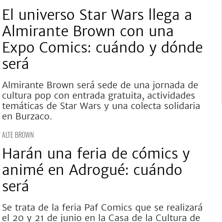
El universo Star Wars llega a
Almirante Brown con una
Expo Comics: cuándo y dónde
será
Almirante Brown será sede de una jornada de
cultura pop con entrada gratuita, actividades
temáticas de Star Wars y una colecta solidaria
en Burzaco.
ALTE BROWN
Harán una feria de cómics y
animé en Adrogué: cuándo
será
Se trata de la feria Paf Comics que se realizará
el 20 y 21 de junio en la Casa de la Cultura de