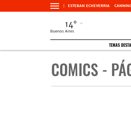
ESTEBAN ECHEVERRIA
CANNIN
14°
Buenos Aires
TEMAS DEST
COMICS - PÁ