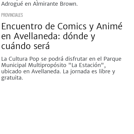
Adrogué en Almirante Brown.
PROVINCIALES
Encuentro de Comics y Animé
en Avellaneda: dónde y
cuándo será
La Cultura Pop se podrá disfrutar en el Parque
Municipal Multipropósito "La Estación",
ubicado en Avellaneda. La jornada es libre y
gratuita.