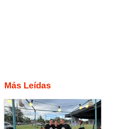
Más Leídas