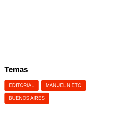
Temas
EDITORIAL
MANUEL NIETO
BUENOS AIRES