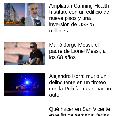
Ampliarán Canning Health
Institute con un edificio de
nueve pisos y una
inversión de US$25
millones
Murió Jorge Messi, el
padre de Lionel Messi, a
los 68 años
Alejandro Korn: murió un
delincuente en un tiroteo
con la Policía tras robar un
auto
Qué hacer en San Vicente
este fin de semana: ferias,