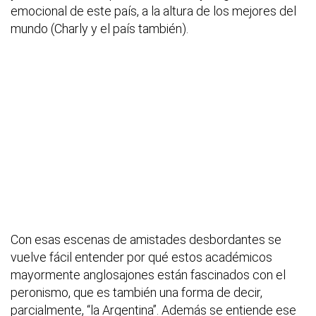
emocional de este país, a la altura de los mejores del
mundo (Charly y el país también).
Con esas escenas de amistades desbordantes se
vuelve fácil entender por qué estos académicos
mayormente anglosajones están fascinados con el
peronismo, que es también una forma de decir,
parcialmente, “la Argentina”. Además se entiende ese