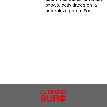
shows, actividades en la
naturaleza para niños