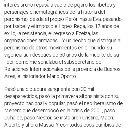
interés si uno repasa a vuelo de pájaro los ribetes y
personajes cinematográficos de la historia del
peronismo: desde el propio Perón hasta Eva, pasando
por Isabel y el imposible López Rega, los 17 años de
exilio, la resistencia, el regreso a Ezeiza, las
organizaciones armadas… Y un hecho que distingue al
peronismo de otros movimientos en el mundo: su
vigencia aun después de 50 años de la muerte de su
líder, como me señalaba el subsecretario de
Relaciones Internacionales de la provincia de Buenos
Aires, el historiador Mario Oporto.
Pasó una dictadura sangrienta con 30 mil
desaparecidos, pasó la primavera alfonsinista con su
proyecto nacional y popular, pasó el neoliberalismo de
Menem que desembocó en la crisis de 2001, pasó
Duhalde, pasó Néstor, se instalaron Cristina, Macri,
Alberto y ahora Massa. Y con todos esos cambios de