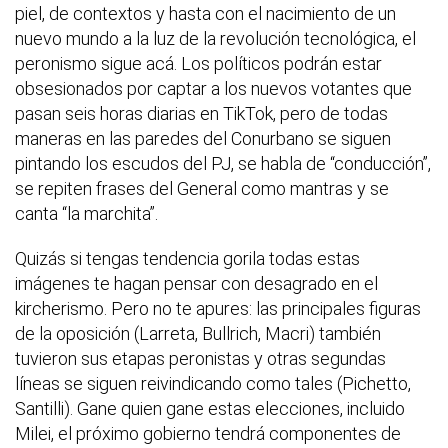
piel, de contextos y hasta con el nacimiento de un
nuevo mundo a la luz de la revolución tecnológica, el
peronismo sigue acá. Los políticos podrán estar
obsesionados por captar a los nuevos votantes que
pasan seis horas diarias en TikTok, pero de todas
maneras en las paredes del Conurbano se siguen
pintando los escudos del PJ, se habla de “conducción”,
se repiten frases del General como mantras y se
canta “la marchita”.
Quizás si tengas tendencia gorila todas estas
imágenes te hagan pensar con desagrado en el
kircherismo. Pero no te apures: las principales figuras
de la oposición (Larreta, Bullrich, Macri) también
tuvieron sus etapas peronistas y otras segundas
líneas se siguen reivindicando como tales (Pichetto,
Santilli). Gane quien gane estas elecciones, incluido
Milei, el próximo gobierno tendrá componentes de