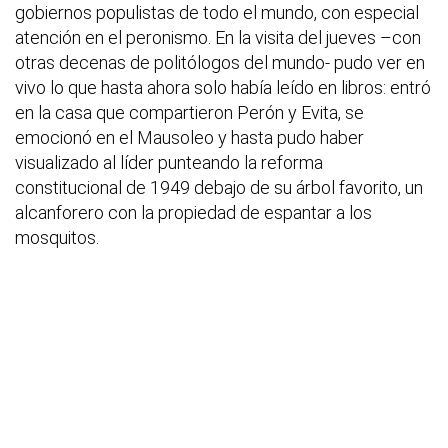
gobiernos populistas de todo el mundo, con especial
atención en el peronismo. En la visita del jueves –con
otras decenas de politólogos del mundo- pudo ver en
vivo lo que hasta ahora solo había leído en libros: entró
en la casa que compartieron Perón y Evita, se
emocionó en el Mausoleo y hasta pudo haber
visualizado al líder punteando la reforma
constitucional de 1949 debajo de su árbol favorito, un
alcanforero con la propiedad de espantar a los
mosquitos.