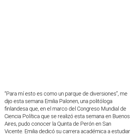
“Para mí esto es como un parque de diversiones”, me
dijo esta semana Emilia Palonen, una politóloga
finlandesa que, en el marco del Congreso Mundial de
Ciencia Política que se realizó esta semana en Buenos
Aires, pudo conocer la Quinta de Perón en San
Vicente. Emilia dedicó su carrera académica a estudiar