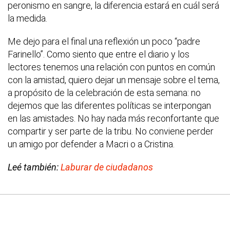
peronismo en sangre, la diferencia estará en cuál será
la medida.
Me dejo para el final una reflexión un poco “padre
Farinello”. Como siento que entre el diario y los
lectores tenemos una relación con puntos en común
con la amistad, quiero dejar un mensaje sobre el tema,
a propósito de la celebración de esta semana: no
dejemos que las diferentes políticas se interpongan
en las amistades. No hay nada más reconfortante que
compartir y ser parte de la tribu. No conviene perder
un amigo por defender a Macri o a Cristina.
Leé también:
Laburar de ciudadanos