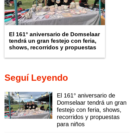
El 161° aniversario de Domselaar
tendrá un gran festejo con feria,
shows, recorridos y propuestas
para niños
Seguí Leyendo
El 161° aniversario de
Domselaar tendrá un gran
festejo con feria, shows,
recorridos y propuestas
para niños