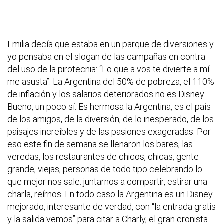
Emilia decía que estaba en un parque de diversiones y
yo pensaba en el slogan de las campañas en contra
del uso de la pirotecnia: “Lo que a vos te divierte a mí
me asusta”. La Argentina del 50% de pobreza, el 110%
de inflación y los salarios deteriorados no es Disney.
Bueno, un poco sí. Es hermosa la Argentina, es el país
de los amigos, de la diversión, de lo inesperado, de los
paisajes increíbles y de las pasiones exageradas. Por
eso este fin de semana se llenaron los bares, las
veredas, los restaurantes de chicos, chicas, gente
grande, viejas, personas de todo tipo celebrando lo
que mejor nos sale: juntarnos a compartir, estirar una
charla, reírnos. En todo caso la Argentina es un Disney
mejorado, interesante de verdad, con “la entrada gratis
y la salida vemos” para citar a Charly, el gran cronista