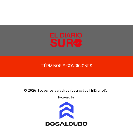
TÉRMINOS Y CONDICIONES
© 2026 Todos los derechos reservados | ElDiarioSur