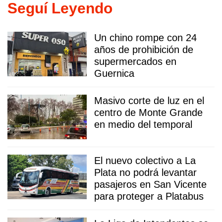
Seguí Leyendo
Un chino rompe con 24
años de prohibición de
supermercados en
Guernica
Masivo corte de luz en el
centro de Monte Grande
en medio del temporal
El nuevo colectivo a La
Plata no podrá levantar
pasajeros en San Vicente
para proteger a Platabus