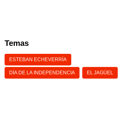
Temas
ESTEBAN ECHEVERRÍA
DÍA DE LA INDEPENDENCIA
EL JAGÜEL