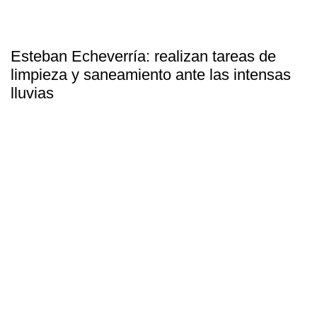
Esteban Echeverría: realizan tareas de
limpieza y saneamiento ante las intensas
lluvias