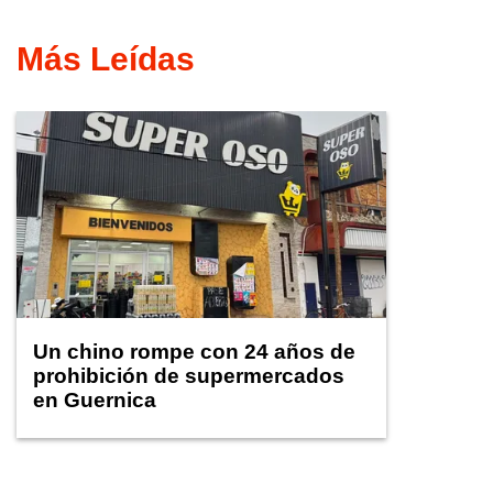
Más Leídas
Un chino rompe con 24 años de
prohibición de supermercados
en Guernica