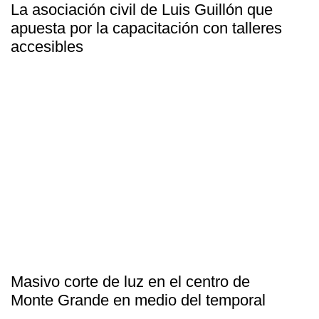
La asociación civil de Luis Guillón que
apuesta por la capacitación con talleres
accesibles
Masivo corte de luz en el centro de
Monte Grande en medio del temporal