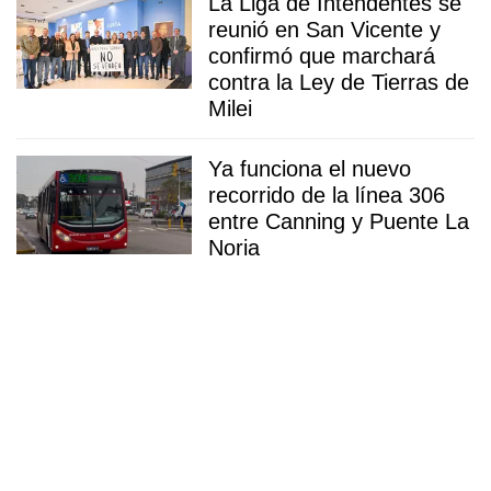
La Liga de Intendentes se
reunió en San Vicente y
confirmó que marchará
contra la Ley de Tierras de
Milei
Ya funciona el nuevo
recorrido de la línea 306
entre Canning y Puente La
Noria