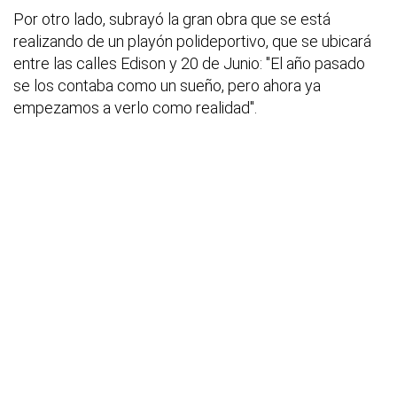
Por otro lado, subrayó la gran obra que se está
realizando de un playón polideportivo, que se ubicará
entre las calles Edison y 20 de Junio: "El año pasado
se los contaba como un sueño, pero ahora ya
empezamos a verlo como realidad".