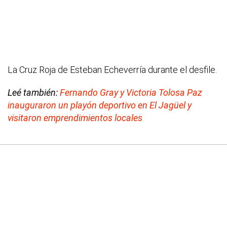
La Cruz Roja de Esteban Echeverría durante el desfile.
Leé también:
Fernando Gray y Victoria Tolosa Paz
inauguraron un playón deportivo en El Jagüel y
visitaron emprendimientos locales