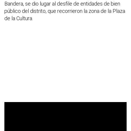
Bandera, se dio lugar al desfile de entidades de bien
público del distrito, que recorrieron la zona de la Plaza
de la Cultura.