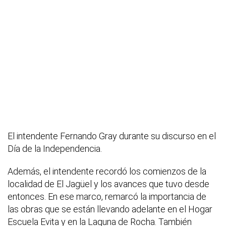
El intendente Fernando Gray durante su discurso en el
Día de la Independencia.
Además, el intendente recordó los comienzos de la
localidad de El Jagüel y los avances que tuvo desde
entonces. En ese marco, remarcó la importancia de
las obras que se están llevando adelante en el Hogar
Escuela Evita y en la Laguna de Rocha. También