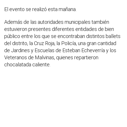
El evento se realizó esta mañana.
Además de las autoridades municipales también
estuvieron presentes diferentes entidades de bien
público entre los que se encontraban distintos ballets
del distrito, la Cruz Roja, la Policía, una gran cantidad
de Jardines y Escuelas de Esteban Echeverría y los
Veteranos de Malvinas, quienes repartieron
chocalatada caliente.