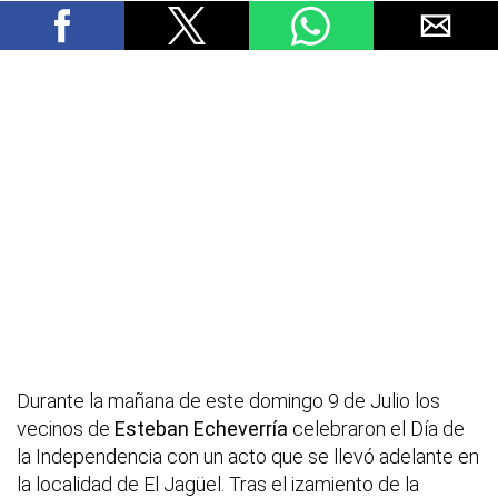
Durante la mañana de este domingo 9 de Julio los
vecinos de
Esteban Echeverría
celebraron el Día de
la Independencia con un acto que se llevó adelante en
la localidad de El Jagüel. Tras el izamiento de la