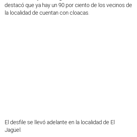
destacó que ya hay un 90 por ciento de los vecinos de
la localidad de cuentan con cloacas.
El desfile se llevó adelante en la localidad de El
Jagüel.