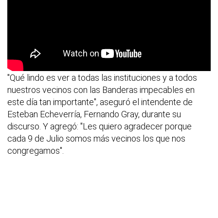
"Qué lindo es ver a todas las instituciones y a todos
nuestros vecinos con las Banderas impecables en
este día tan importante", aseguró el intendente de
Esteban Echeverría, Fernando Gray, durante su
discurso. Y agregó: "Les quiero agradecer porque
cada 9 de Julio somos más vecinos los que nos
congregamos".