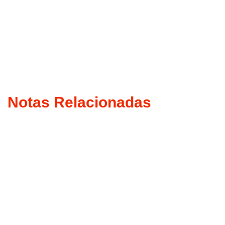
Notas Relacionadas