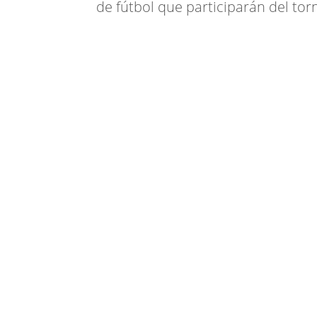
de fútbol que participarán del t