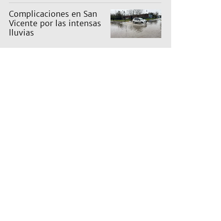
Complicaciones en San
Vicente por las intensas
lluvias