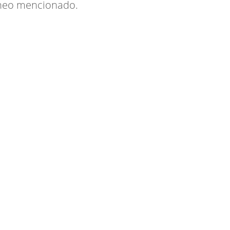
orneo mencionado.