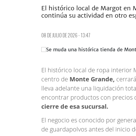
El histórico local de Margot en
continúa su actividad en otro es
08 DE JULIO DE 2026 - 13:47
El histórico local de ropa interio
centro de
Monte Grande,
cerrar
lleva adelante una liquidación to
encontrar productos con precios 
cierre de esa sucursal.
El negocio es conocido por genera
de guardapolvos antes del inicio de