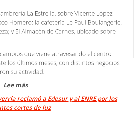
ambrería La Estrella, sobre Vicente López
osco Homero; la cafetería Le Paul Boulangerie,
za; y El Almacén de Carnes, ubicado sobre
e cambios que viene atravesando el centro
e los últimos meses, con distintos negocios
ron su actividad.
Lee más
erría reclamó a Edesur y al ENRE por los
ntes cortes de luz