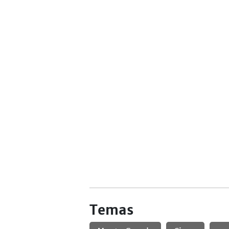
Temas