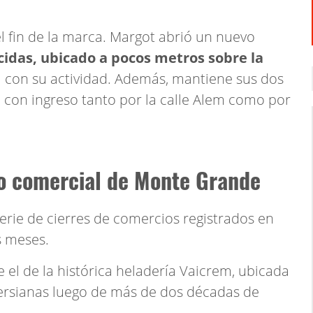
el fin de la marca. Margot abrió un nuevo
idas, ubicado a pocos metros sobre la
 con su actividad. Además, mantiene sus dos
, con ingreso tanto por la calle Alem como por
ro comercial de Monte Grande
erie de cierres de comercios registrados en
s meses.
 el de la histórica heladería Vaicrem, ubicada
persianas luego de más de dos décadas de