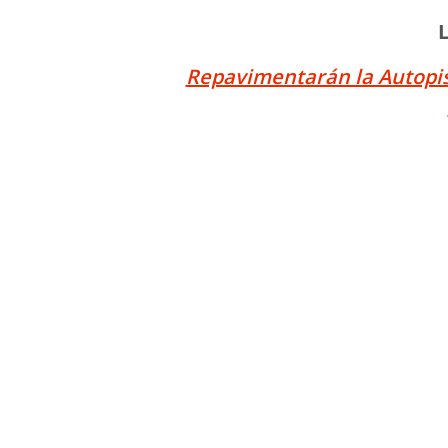
Repavimentarán la Autopis