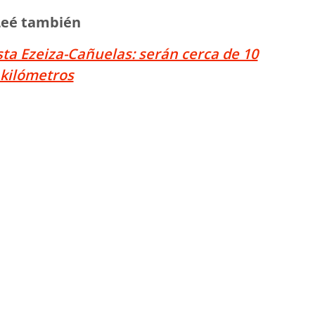
Leé también
ta Ezeiza-Cañuelas: serán cerca de 10
kilómetros