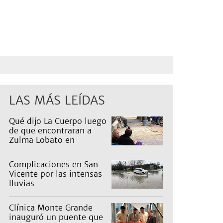
LAS MÁS LEÍDAS
Qué dijo La Cuerpo luego
de que encontraran a
Zulma Lobato en
situación de calle
Complicaciones en San
Vicente por las intensas
lluvias
Clínica Monte Grande
inauguró un puente que