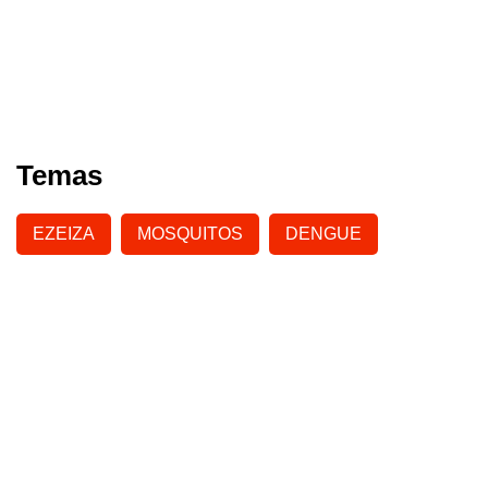
Temas
EZEIZA
MOSQUITOS
DENGUE