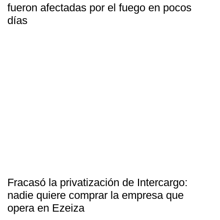
fueron afectadas por el fuego en pocos
días
Fracasó la privatización de Intercargo:
nadie quiere comprar la empresa que
opera en Ezeiza