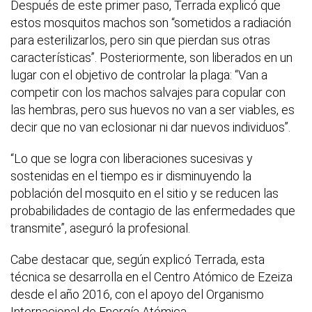
Después de este primer paso, Terrada explicó que
estos mosquitos machos son “sometidos a radiación
para esterilizarlos, pero sin que pierdan sus otras
características”. Posteriormente, son liberados en un
lugar con el objetivo de controlar la plaga: “Van a
competir con los machos salvajes para copular con
las hembras, pero sus huevos no van a ser viables, es
decir que no van eclosionar ni dar nuevos individuos”.
“Lo que se logra con liberaciones sucesivas y
sostenidas en el tiempo es ir disminuyendo la
población del mosquito en el sitio y se reducen las
probabilidades de contagio de las enfermedades que
transmite”, aseguró la profesional.
Cabe destacar que, según explicó Terrada, esta
técnica se desarrolla en el Centro Atómico de Ezeiza
desde el año 2016, con el apoyo del Organismo
Internacional de Energía Atómica.