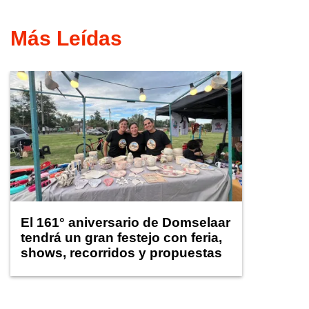
Más Leídas
El 161° aniversario de Domselaar
tendrá un gran festejo con feria,
shows, recorridos y propuestas
para niños