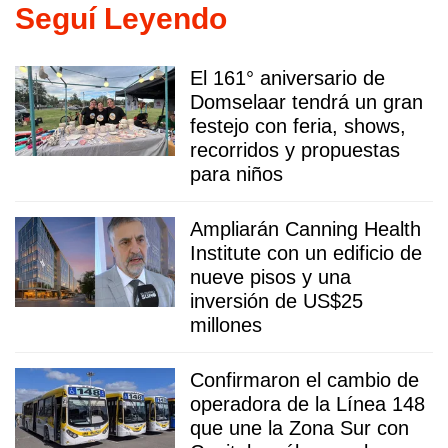
Seguí Leyendo
El 161° aniversario de
Domselaar tendrá un gran
festejo con feria, shows,
recorridos y propuestas
para niños
Ampliarán Canning Health
Institute con un edificio de
nueve pisos y una
inversión de US$25
millones
Confirmaron el cambio de
operadora de la Línea 148
que une la Zona Sur con