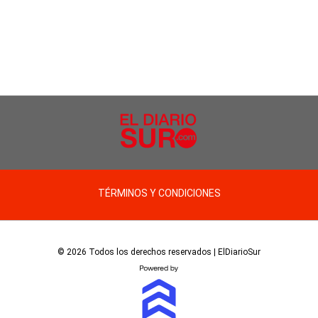
TÉRMINOS Y CONDICIONES
© 2026 Todos los derechos reservados | ElDiarioSur