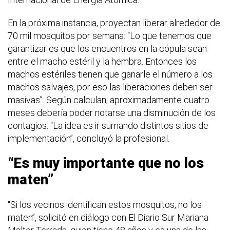
En la próxima instancia, proyectan liberar alrededor de
70 mil mosquitos por semana: “Lo que tenemos que
garantizar es que los encuentros en la cópula sean
entre el macho estéril y la hembra. Entonces los
machos estériles tienen que ganarle el número a los
machos salvajes, por eso las liberaciones deben ser
masivas”. Según calculan, aproximadamente cuatro
meses debería poder notarse una disminución de los
contagios. “La idea es ir sumando distintos sitios de
implementación”, concluyó la profesional.
“Es muy importante que no los
maten”
“Si los vecinos identifican estos mosquitos, no los
maten”, solicitó en diálogo con El Diario Sur Mariana