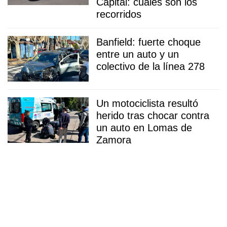
Capital: cuáles son los
recorridos
Banfield: fuerte choque
entre un auto y un
colectivo de la línea 278
Un motociclista resultó
herido tras chocar contra
un auto en Lomas de
Zamora