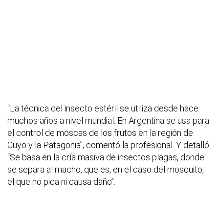
“La técnica del insecto estéril se utiliza desde hace
muchos años a nivel mundial. En Argentina se usa para
el control de moscas de los frutos en la región de
Cuyo y la Patagonia”, comentó la profesional. Y detalló:
“Se basa en la cría masiva de insectos plagas, donde
se separa al macho, que es, en el caso del mosquito,
el que no pica ni causa daño”.