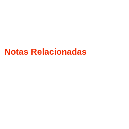
Notas Relacionadas