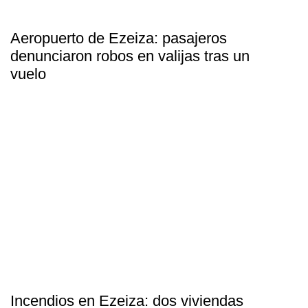
Aeropuerto de Ezeiza: pasajeros
denunciaron robos en valijas tras un
vuelo
Incendios en Ezeiza: dos viviendas