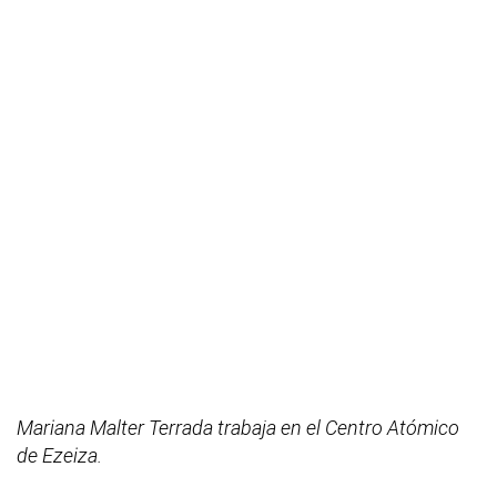
Mariana Malter Terrada trabaja en el Centro Atómico
de Ezeiza.