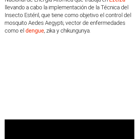
llevando a cabo la implementación de la Técnica del
Insecto Estéril, que tiene como objetivo el control del
mosquito Aedes Aegypti, vector de enfermedades
como el
dengue
, zika y chikungunya.