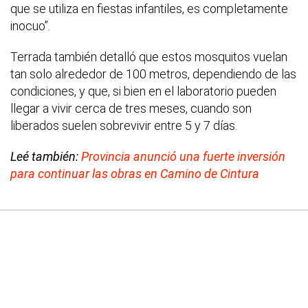
que se utiliza en fiestas infantiles, es completamente
inocuo”.
Terrada también detalló que estos mosquitos vuelan
tan solo alrededor de 100 metros, dependiendo de las
condiciones, y que, si bien en el laboratorio pueden
llegar a vivir cerca de tres meses, cuando son
liberados suelen sobrevivir entre 5 y 7 días.
Leé también:
Provincia anunció una fuerte inversión
para continuar las obras en Camino de Cintura