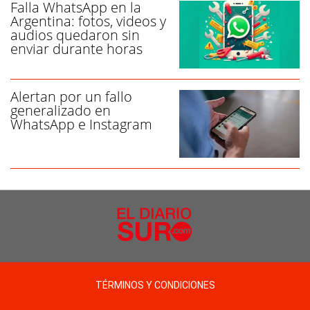
Falla WhatsApp en la
Argentina: fotos, videos y
audios quedaron sin
enviar durante horas
Alertan por un fallo
generalizado en
WhatsApp e Instagram
TÉRMINOS Y CONDICIONES