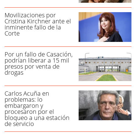
Movilizaciones por
Cristina Kirchner ante el
inminente fallo de la
Corte
Por un fallo de Casación,
podrían liberar a 15 mil
presos por venta de
drogas
Carlos Acuña en
problemas: lo
embargaron y
procesaron por el
bloqueo a una estación
de servicio