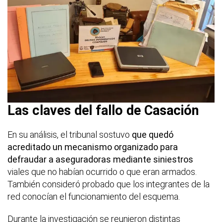
Las claves del fallo de Casación
En su análisis, el tribunal sostuvo
que quedó
acreditado un mecanismo organizado para
defraudar a aseguradoras mediante siniestros
viales que no habían ocurrido o que eran armados.
También consideró probado que los integrantes de la
red conocían el funcionamiento del esquema.
Durante la investigación se reunieron distintas