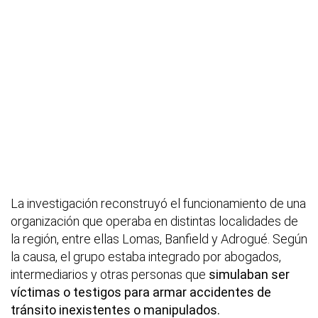
La investigación reconstruyó el funcionamiento de una
organización que operaba en distintas localidades de
la región, entre ellas Lomas, Banfield y Adrogué. Según
la causa, el grupo estaba integrado por abogados,
intermediarios y otras personas que
simulaban ser
víctimas o testigos para armar accidentes de
tránsito inexistentes o manipulados.