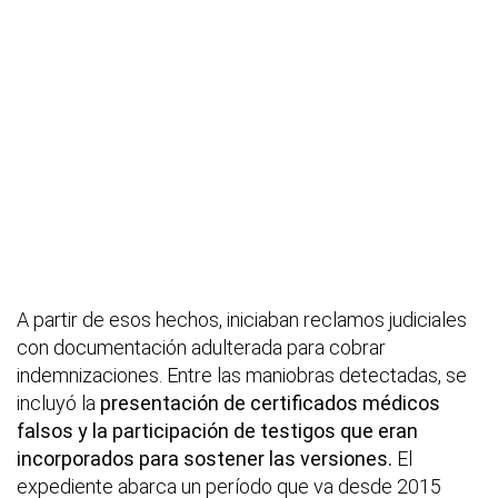
A partir de esos hechos, iniciaban reclamos judiciales
con documentación adulterada para cobrar
indemnizaciones. Entre las maniobras detectadas, se
incluyó la
presentación de certificados médicos
falsos y la participación de testigos que eran
incorporados para sostener las versiones.
El
expediente abarca un período que va desde 2015