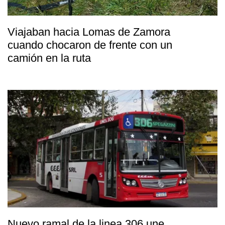
Viajaban hacia Lomas de Zamora
cuando chocaron de frente con un
camión en la ruta
Nuevo ramal de la linea 306 une