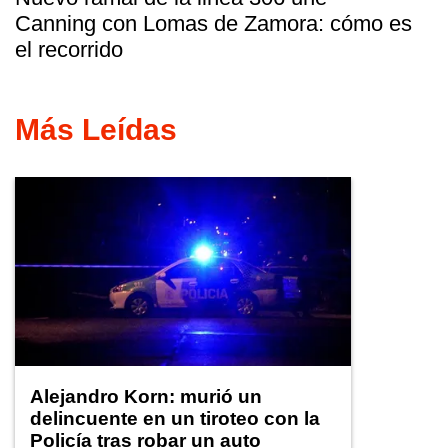
Canning con Lomas de Zamora: cómo es
el recorrido
Más Leídas
Alejandro Korn: murió un
delincuente en un tiroteo con la
Policía tras robar un auto