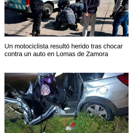
Un motociclista resultó herido tras chocar
contra un auto en Lomas de Zamora