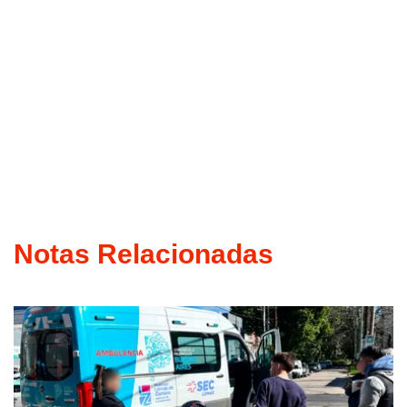
Notas Relacionadas