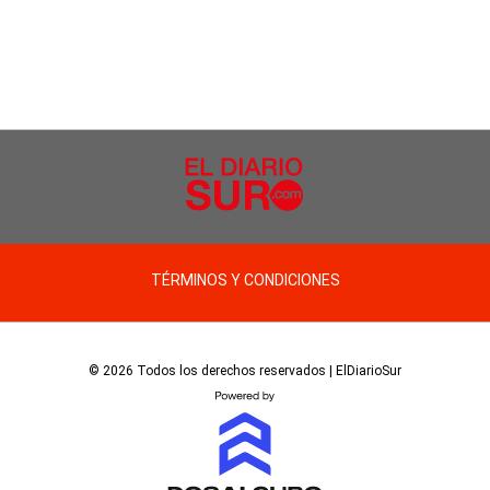
TÉRMINOS Y CONDICIONES
© 2026 Todos los derechos reservados | ElDiarioSur