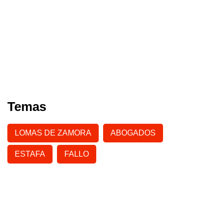
Temas
LOMAS DE ZAMORA
ABOGADOS
ESTAFA
FALLO