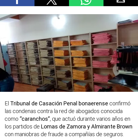
El
Tribunal de Casación Penal bonaerense
confirmó
las condenas contra la red de abogados conocida
como
“caranchos”
, que actuó durante varios años en
los partidos de
Lomas
de Zamora y Almirante Brown
con maniobras de fraude a compañías de seguros.