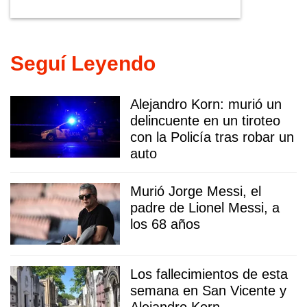
Seguí Leyendo
Alejandro Korn: murió un
delincuente en un tiroteo
con la Policía tras robar un
auto
Murió Jorge Messi, el
padre de Lionel Messi, a
los 68 años
Los fallecimientos de esta
semana en San Vicente y
Alejandro Korn