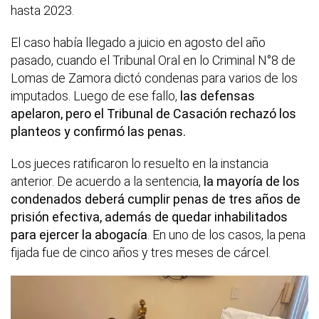
hasta 2023.
El caso había llegado a juicio en agosto del año
pasado, cuando el Tribunal Oral en lo Criminal N°8 de
Lomas de Zamora dictó condenas para varios de los
imputados. Luego de ese fallo,
las defensas
apelaron, pero el Tribunal de Casación rechazó los
planteos y confirmó las penas.
Los jueces ratificaron lo resuelto en la instancia
anterior. De acuerdo a la sentencia,
la mayoría de los
condenados deberá cumplir penas de tres años de
prisión efectiva, además de quedar inhabilitados
para ejercer la abogacía
. En uno de los casos, la pena
fijada fue de cinco años y tres meses de cárcel.