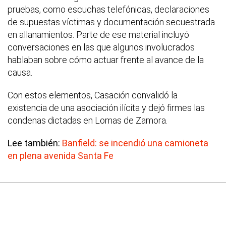
pruebas, como escuchas telefónicas, declaraciones
de supuestas víctimas y documentación secuestrada
en allanamientos. Parte de ese material incluyó
conversaciones en las que algunos involucrados
hablaban sobre cómo actuar frente al avance de la
causa.
Con estos elementos, Casación convalidó la
existencia de una asociación ilícita y dejó firmes las
condenas dictadas en Lomas de Zamora.
Lee también:
Banfield: se incendió una camioneta
en plena avenida Santa Fe