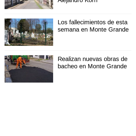
Los fallecimientos de esta
semana en Monte Grande
Realizan nuevas obras de
bacheo en Monte Grande