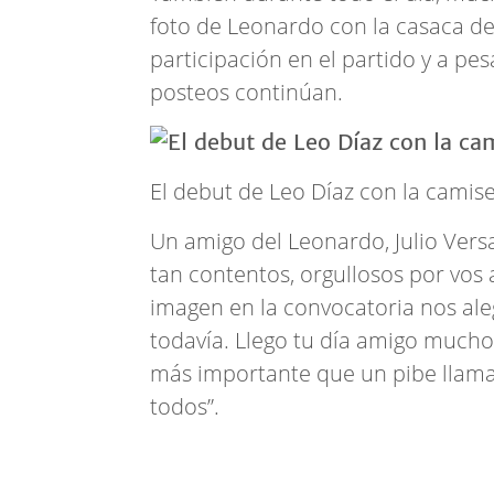
foto de Leonardo con la casaca d
participación en el partido y a pes
posteos continúan.
El debut de Leo Díaz con la camise
Un amigo del Leonardo, Julio Vers
tan contentos, orgullosos por vos 
imagen en la convocatoria nos al
todavía. Llego tu día amigo muchos
más importante que un pibe llamad
todos”.