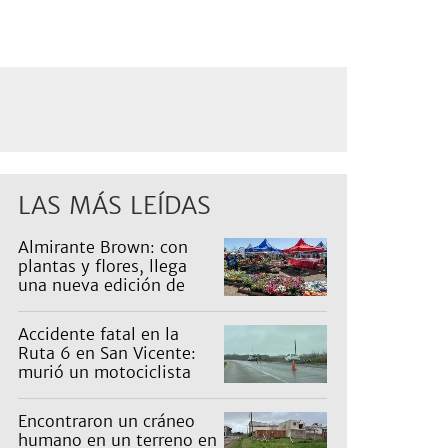
LAS MÁS LEÍDAS
Almirante Brown: con
plantas y flores, llega
una nueva edición de
Expo Vivero
Accidente fatal en la
Ruta 6 en San Vicente:
murió un motociclista
Encontraron un cráneo
humano en un terreno en