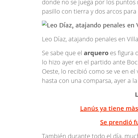
donde no se juega por los puntos 
pasillo con tierra y dos arcos para
Leo Díaz, atajando penales en Vill
Se sabe que el
arquero
es figura
lo hizo ayer en el partido ante Boc
Oeste, lo recibió como se ve en el 
hasta con una comparsa, ayer a l
Lanús ya tiene màs
Se prendió 
También durante todo el día, muc