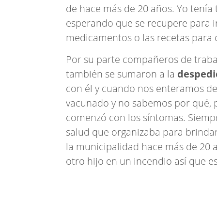
de hace más de 20 años. Yo tenía 
esperando que se recupere para ir
medicamentos o las recetas para 
Por su parte compañeros de traba
también se sumaron a la
despedi
con él y cuando nos enteramos de 
vacunado y no sabemos por qué, p
comenzó con los síntomas. Siempr
salud que organizaba para brindar
la municipalidad hace más de 20 
otro hijo en un incendio así que e