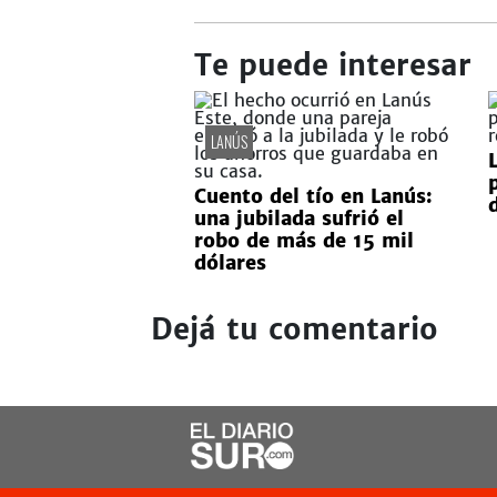
Te puede interesar
LANÚS
Cuento del tío en Lanús:
una jubilada sufrió el
robo de más de 15 mil
dólares
Dejá tu comentario