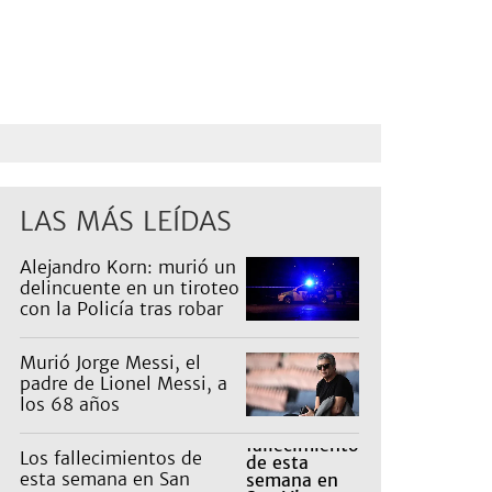
LAS MÁS LEÍDAS
Alejandro Korn: murió un
delincuente en un tiroteo
con la Policía tras robar
un auto
Murió Jorge Messi, el
padre de Lionel Messi, a
los 68 años
Los fallecimientos de
esta semana en San