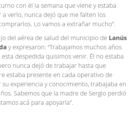
turno con él la semana que viene y estaba
 a verlo, nunca dejó que me falten los
comprarlos. Lo vamos a extrañar mucho”.
jo del aérea de salud del municipio de
Lanús
da
y expresaron: “Trabajamos muchos años
esta despedida quisimos venir. Él no estaba
ero nunca dejó de trabajar hasta que
e estaba presente en cada operativo de
 su experiencia y conocimiento, trabajaba en
años. Sabemos que la madre de Sergio perdió
stamos acá para apoyarla”.