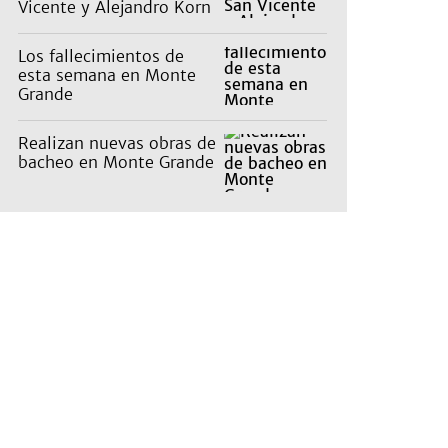
Vicente y Alejandro Korn
Los fallecimientos de
esta semana en Monte
Grande
Realizan nuevas obras de
bacheo en Monte Grande