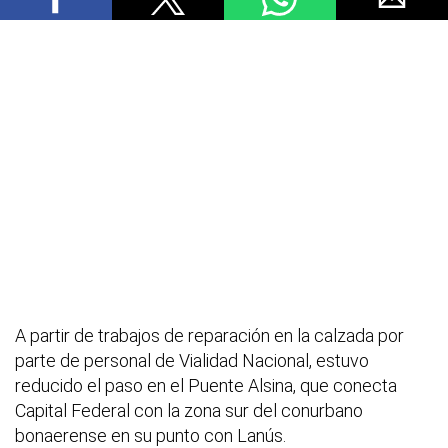
A partir de trabajos de reparación en la calzada por
parte de personal de Vialidad Nacional, estuvo
reducido el paso en el Puente Alsina, que conecta
Capital Federal con la zona sur del conurbano
bonaerense en su punto con Lanús.