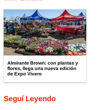
Almirante Brown: con plantas y
flores, llega una nueva edición
de Expo Vivero
Seguí Leyendo