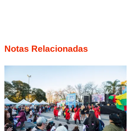
Notas Relacionadas