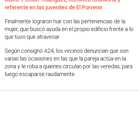
referente en las juveniles de El Porvenir
Finalmente lograron huir con las pertenencias de la
mujer, que buscó ayuda en el propio edificio frente a lo
que tuvo que atravesar.
Según consignó A24, los vecinos denuncian que son
varias las ocasiones en las que la pareja actúa en la
zona y le roba a quienes circulan por las veredas, para
luego escaparse raudamente