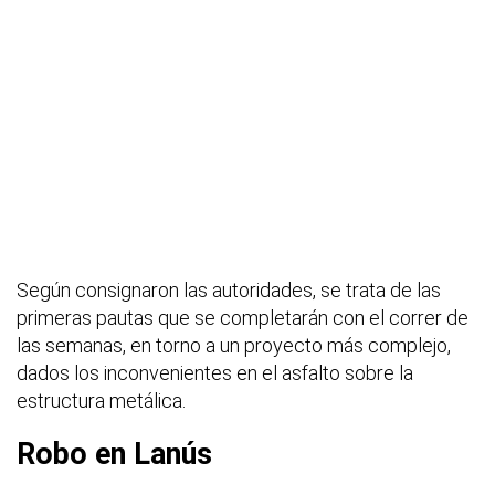
Según consignaron las autoridades, se trata de las
primeras pautas que se completarán con el correr de
las semanas, en torno a un proyecto más complejo,
dados los inconvenientes en el asfalto sobre la
estructura metálica.
Robo en Lanús