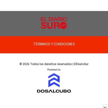
TÉRMINOS Y CONDICIONES
© 2026 Todos los derechos reservados | ElDiarioSur