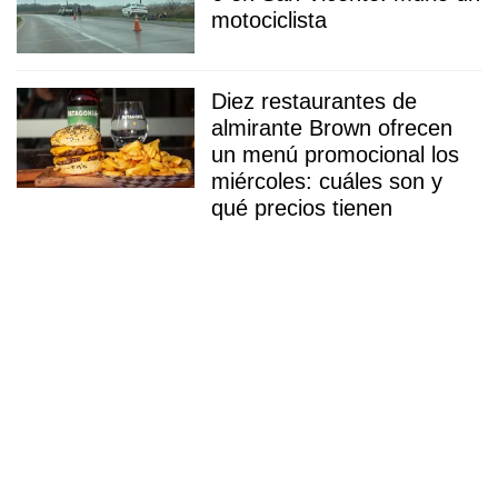
motociclista
Diez restaurantes de
almirante Brown ofrecen
un menú promocional los
miércoles: cuáles son y
qué precios tienen