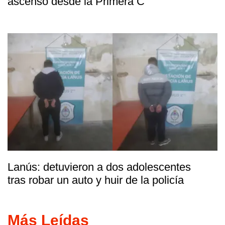
ascenso desde la Primera C
Lanús: detuvieron a dos adolescentes
tras robar un auto y huir de la policía
Más Leídas