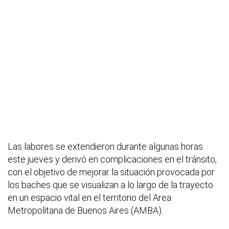
Las labores se extendieron durante algunas horas
este jueves y derivó en complicaciones en el tránsito,
con el objetivo de mejorar la situación provocada por
los baches que se visualizan a lo largo de la trayecto
en un espacio vital en el territorio del Area
Metropolitana de Buenos Aires (AMBA).