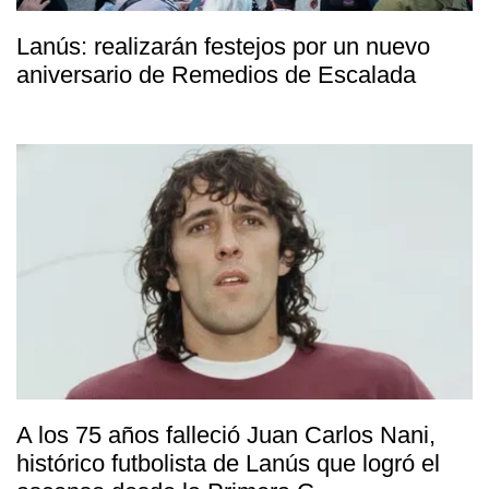
Lanús: realizarán festejos por un nuevo
aniversario de Remedios de Escalada
A los 75 años falleció Juan Carlos Nani,
histórico futbolista de Lanús que logró el