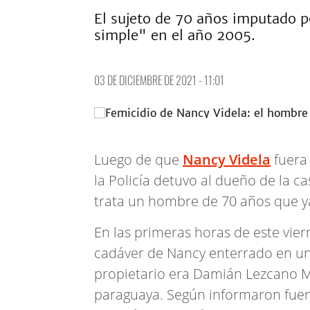
El sujeto de 70 años imputado 
simple" en el año 2005.
03 DE DICIEMBRE DE 2021 - 11:01
Luego de que
Nancy Videla
fuera
la Policía detuvo al dueño de la 
trata un hombre de 70 años que y
En las primeras horas de este viern
cadáver de Nancy enterrado en una 
propietario era Damián Lezcano M
paraguaya. Según informaron fuen