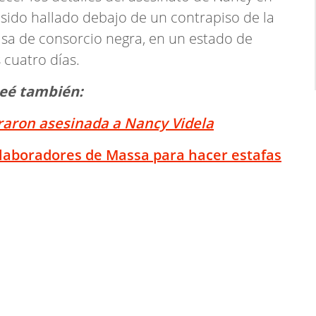
sido hallado debajo de un contrapiso de la
sa de consorcio negra, en un estado de
 cuatro días.
eé también:
traron asesinada a Nancy Videla
olaboradores de Massa para hacer estafas