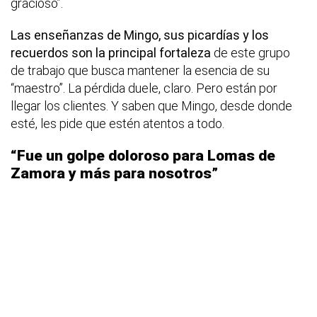
gracioso”.
Las enseñanzas de Mingo, sus picardías y los
recuerdos son la principal fortaleza
de este grupo
de trabajo que busca mantener la esencia de su
“maestro”. La pérdida duele, claro. Pero están por
llegar los clientes. Y saben que Mingo, desde donde
esté, les pide que estén atentos a todo.
“Fue un golpe doloroso para Lomas de
Zamora y más para nosotros”