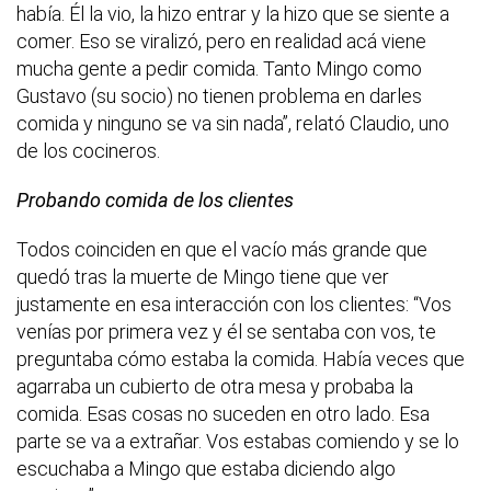
había. Él la vio, la hizo entrar y la hizo que se siente a
comer. Eso se viralizó, pero en realidad acá viene
mucha gente a pedir comida. Tanto Mingo como
Gustavo (su socio) no tienen problema en darles
comida y ninguno se va sin nada”, relató Claudio, uno
de los cocineros.
Probando comida de los clientes
Todos coinciden en que el vacío más grande que
quedó tras la muerte de Mingo tiene que ver
justamente en esa interacción con los clientes: “Vos
venías por primera vez y él se sentaba con vos, te
preguntaba cómo estaba la comida. Había veces que
agarraba un cubierto de otra mesa y probaba la
comida. Esas cosas no suceden en otro lado. Esa
parte se va a extrañar. Vos estabas comiendo y se lo
escuchaba a Mingo que estaba diciendo algo