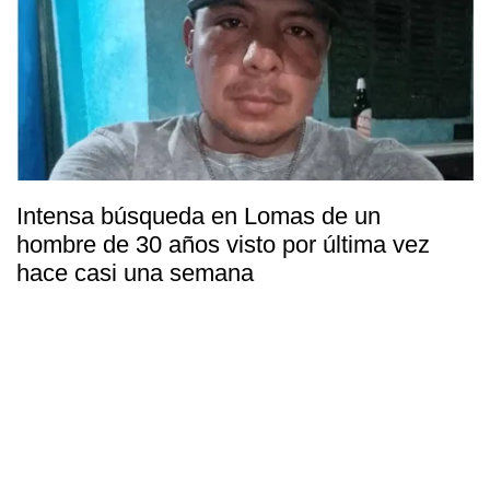
Intensa búsqueda en Lomas de un
hombre de 30 años visto por última vez
hace casi una semana