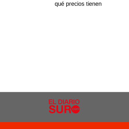
qué precios tienen