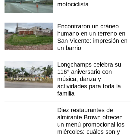
motociclista
Encontraron un cráneo
humano en un terreno en
San Vicente: impresión en
un barrio
Longchamps celebra su
116° aniversario con
música, danza y
actividades para toda la
familia
Diez restaurantes de
almirante Brown ofrecen
un menú promocional los
miércoles: cuáles son y