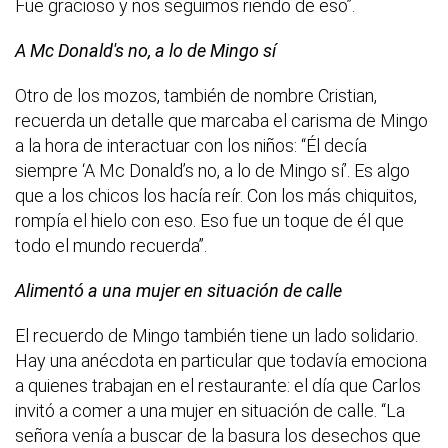
Fue gracioso y nos seguimos riendo de eso”.
A Mc Donald's no, a lo de Mingo sí
Otro de los mozos, también de nombre Cristian,
recuerda un detalle que marcaba el carisma de Mingo
a la hora de interactuar con los niños: “Él decía
siempre ‘A Mc Donald’s no, a lo de Mingo sí’. Es algo
que a los chicos los hacía reír. Con los más chiquitos,
rompía el hielo con eso. Eso fue un toque de él que
todo el mundo recuerda”.
Alimentó a una mujer en situación de calle
El recuerdo de Mingo también tiene un lado solidario.
Hay una anécdota en particular que todavía emociona
a quienes trabajan en el restaurante: el día que Carlos
invitó a comer a una mujer en situación de calle. “La
señora venía a buscar de la basura los desechos que