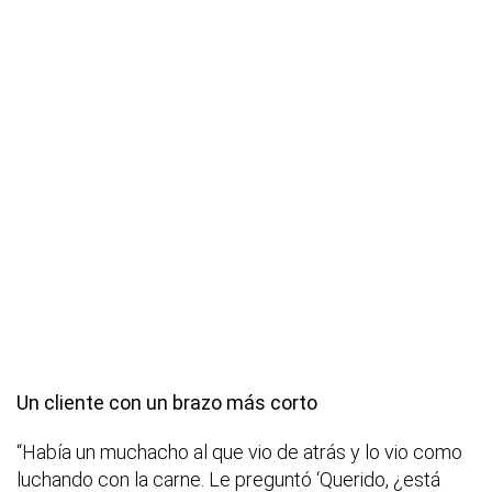
Un cliente con un brazo más corto
“Había un muchacho al que vio de atrás y lo vio como
luchando con la carne. Le preguntó ‘Querido, ¿está