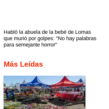
Habló la abuela de la bebé de Lomas
que murió por golpes: "No hay palabras
para semejante horror"
Más Leídas