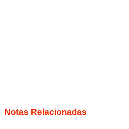
Notas Relacionadas