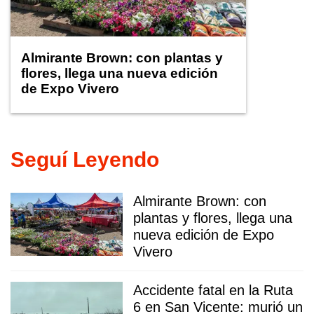
Almirante Brown: con plantas y
flores, llega una nueva edición
de Expo Vivero
Seguí Leyendo
Almirante Brown: con
plantas y flores, llega una
nueva edición de Expo
Vivero
Accidente fatal en la Ruta
6 en San Vicente: murió un