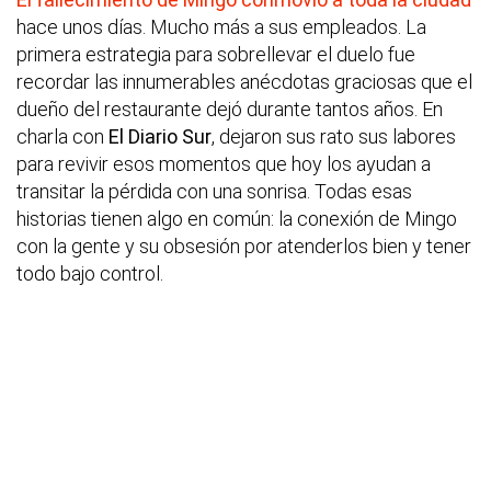
hace unos días. Mucho más a sus empleados. La
primera estrategia para sobrellevar el duelo fue
recordar las innumerables anécdotas graciosas que el
dueño del restaurante dejó durante tantos años. En
charla con
El Diario Sur
, dejaron sus rato sus labores
para revivir esos momentos que hoy los ayudan a
transitar la pérdida con una sonrisa. Todas esas
historias tienen algo en común: la conexión de Mingo
con la gente y su obsesión por atenderlos bien y tener
todo bajo control.