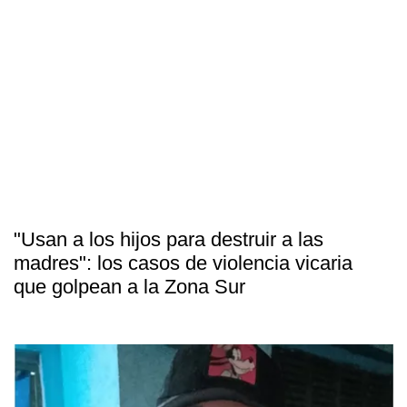
"Usan a los hijos para destruir a las
madres": los casos de violencia vicaria
que golpean a la Zona Sur