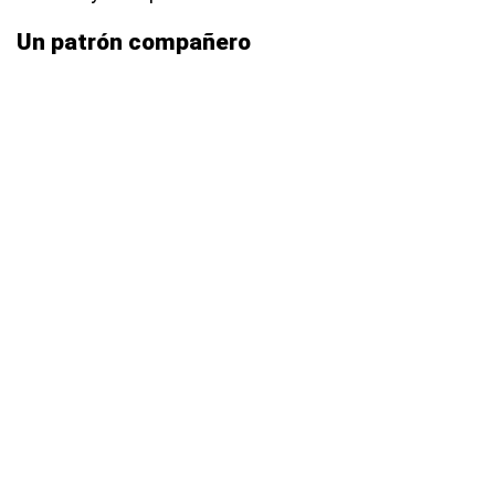
Un patrón compañero