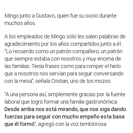
Mingo junto a Gustavo, quien fue su socio durante
muchos años.
A los empleados de Mingo sólo les salen palabras de
agradecimiento por los años compartidos junto a él.
“Lo recuerdo como un patrón compañero, un patrón
que siempre estaba con nosotros y muy encima de
las familias. Tenía frases como para romper el hielo
que a nosotros nos servían para seguir conversando
con la mesa”, señala Cristian, uno de los mozos.
“A una persona así, simplemente gracias por la fuente
laboral que logró formar una familia gastronómica.
Desde arriba nos está mirando, que nos siga dando
fuerzas para seguir con mucho empeño esta base
que él formó
”, agregó con la voz temblorosa.