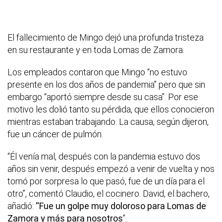
El fallecimiento de Mingo dejó una profunda tristeza
en su restaurante y en toda Lomas de Zamora.
Los empleados contaron que Mingo “no estuvo
presente en los dos años de pandemia” pero que sin
embargo “aportó siempre desde su casa”. Por ese
motivo les dolió tanto su pérdida, que ellos conocieron
mientras estaban trabajando. La causa, según dijeron,
fue un cáncer de pulmón.
“Él venía mal, después con la pandemia estuvo dos
años sin venir, después empezó a venir de vuelta y nos
tomó por sorpresa lo que pasó, fue de un día para el
otro”, comentó Claudio, el cocinero. David, el bachero,
añadió:
“Fue un golpe muy doloroso para Lomas de
Zamora y más para nosotros
”.