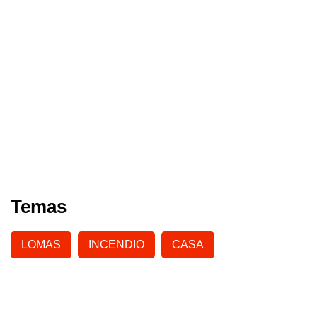
Temas
LOMAS
INCENDIO
CASA