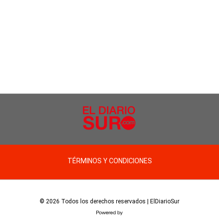
TÉRMINOS Y CONDICIONES
© 2026 Todos los derechos reservados | ElDiarioSur