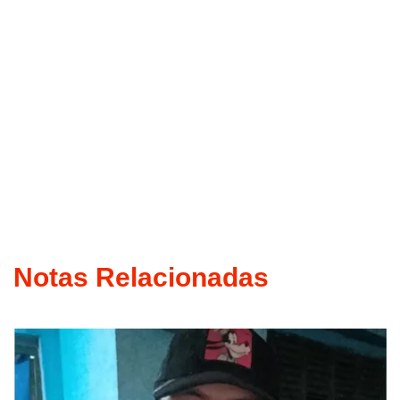
Notas Relacionadas