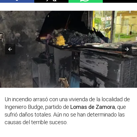
Un incendio arrasó con una vivienda de la localidad de
Ingeniero Budge, partido de
Lomas de Zamora
, que
sufrió daños totales. Aún no se han determinado las
causas del terrible suceso.