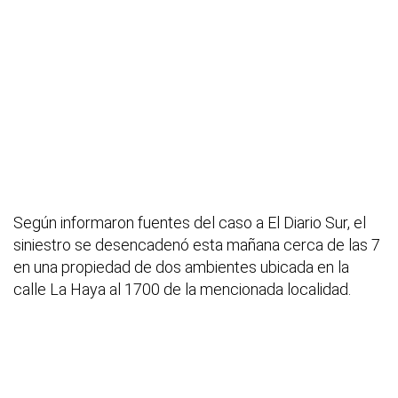
Según informaron fuentes del caso a El Diario Sur, el
siniestro se desencadenó esta mañana cerca de las 7
en una propiedad de dos ambientes ubicada en la
calle La Haya al 1700 de la mencionada localidad.