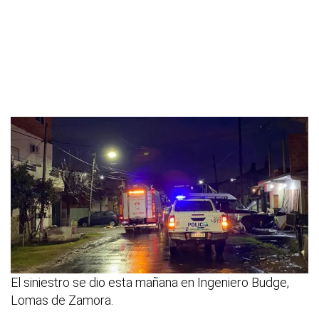
El siniestro se dio esta mañana en Ingeniero Budge,
Lomas de Zamora.