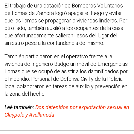
El trabajo de una dotación de Bomberos Voluntarios
de Lomas de Zamora logró apagar el fuego y evitar
que las llamas se propagaran a viviendas linderas. Por
otro lado, también auxilió a los ocupantes de la casa
que afortunadamente salieron ilesos del lugar del
siniestro pese a la contundencia del mismo.
También participaron en el operativo frente a la
vivienda de Ingeniero Budge un móvil de Emergencias
Lomas que se ocupó de asistir a los damnificados por
el incendio. Personal de Defensa Civil y de la Policía
local colaboraron en tareas de auxilio y prevención en
la zona del hecho.
Leé también:
Dos detenidos por explotación sexual en
Claypole y Avellaneda