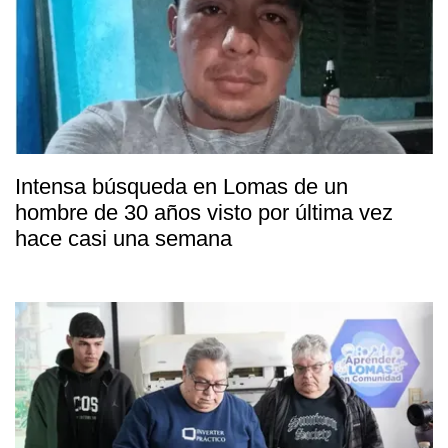
Intensa búsqueda en Lomas de un
hombre de 30 años visto por última vez
hace casi una semana