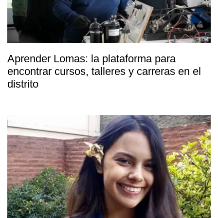
Aprender Lomas: la plataforma para
encontrar cursos, talleres y carreras en el
distrito