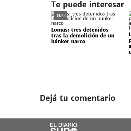
Te puede interesar
LOMAS
Lomas: tres detenidos
tras la demolición de un
búnker narco
Dejá tu comentario