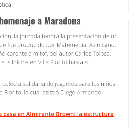
stica.
n homenaje a Maradona
ción, la jornada tendrá la presentación de un
que fue producido por Matemedia. Asimismo,
ño carente a mito”, del autor Carlos Tolosa,
sus inicios en Villa Fiorito hasta su
 colecta solidaria de juguetes para los niños
a Fiorito, la cual asistió Diego Armando
a casa en Almirante Brown: la estructura