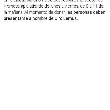
Hemoterapia atiende de lunes a viernes, de 8 a 11 de
la mañana. Al momento de donar,
las personas deben
presentarse a nombre de Ciro Lemus.