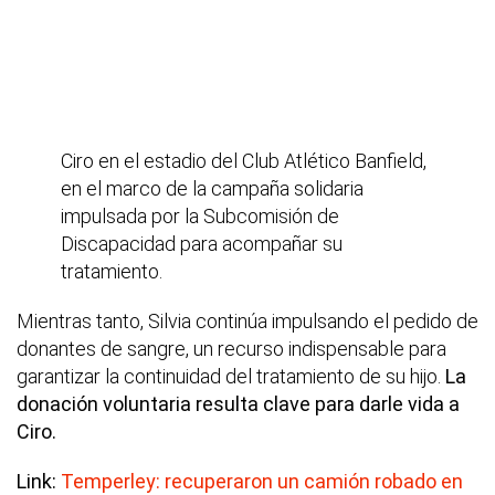
Ciro en el estadio del Club Atlético Banfield,
en el marco de la campaña solidaria
impulsada por la Subcomisión de
Discapacidad para acompañar su
tratamiento.
Mientras tanto, Silvia continúa impulsando el pedido de
donantes de sangre, un recurso indispensable para
garantizar la continuidad del tratamiento de su hijo.
La
donación voluntaria resulta clave para darle vida a
Ciro.
Link:
Temperley: recuperaron un camión robado en