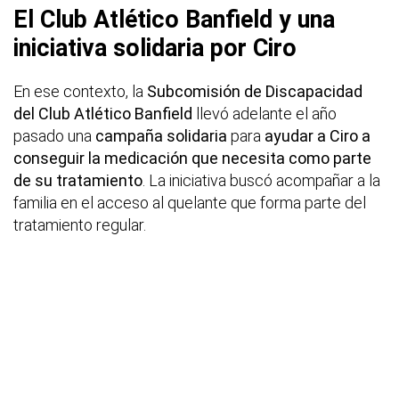
El Club Atlético Banfield y una
iniciativa solidaria por Ciro
En ese contexto, la
Subcomisión de Discapacidad
del Club Atlético Banfield
llevó adelante el año
pasado una
campaña solidaria
para
ayudar a Ciro a
conseguir la medicación que necesita como parte
de su tratamiento
. La iniciativa buscó acompañar a la
familia en el acceso al quelante que forma parte del
tratamiento regular.