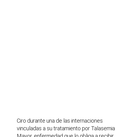
Ciro durante una de las internaciones
vinculadas a su tratamiento por Talasemia
Mayor, enfermedad que lo obliga a recibir