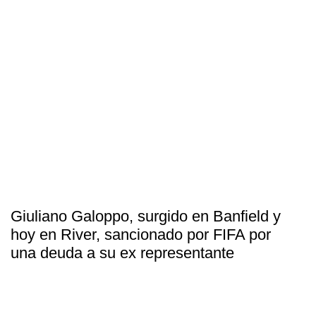
Giuliano Galoppo, surgido en Banfield y
hoy en River, sancionado por FIFA por
una deuda a su ex representante