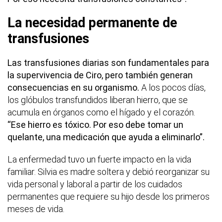
La necesidad permanente de
transfusiones
Las transfusiones diarias son fundamentales para
la supervivencia de Ciro, pero también generan
consecuencias en su organismo.
A los pocos días,
los glóbulos transfundidos liberan hierro, que se
acumula en órganos como el hígado y el corazón.
“Ese hierro es tóxico. Por eso debe tomar un
quelante, una medicación que ayuda a eliminarlo”.
La enfermedad tuvo un fuerte impacto en la vida
familiar. Silvia es madre soltera y debió reorganizar su
vida personal y laboral a partir de los cuidados
permanentes que requiere su hijo desde los primeros
meses de vida.