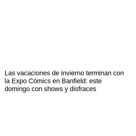
Las vacaciones de invierno terminan con
la Expo Cómics en Banfield: este
domingo con shows y disfraces