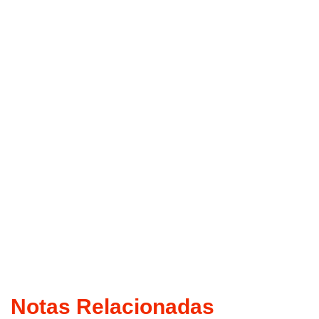
Notas Relacionadas