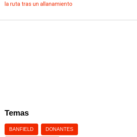
la ruta tras un allanamiento
Temas
BANFIELD
DONANTES