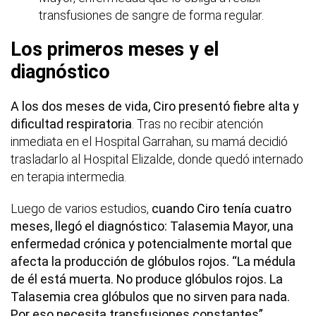
transfusiones de sangre de forma regular.
Los primeros meses y el
diagnóstico
A los dos meses de vida, Ciro presentó fiebre alta y
dificultad respiratoria
. Tras no recibir atención
inmediata en el Hospital Garrahan, su mamá decidió
trasladarlo al Hospital Elizalde, donde quedó internado
en terapia intermedia.
Luego de varios estudios,
cuando Ciro tenía cuatro
meses, llegó el diagnóstico: Talasemia Mayor, una
enfermedad crónica y potencialmente mortal que
afecta la producción de glóbulos rojos.
“La médula
de él está muerta. No produce glóbulos rojos. La
Talasemia crea glóbulos que no sirven para nada.
Por eso necesita transfusiones constantes”.