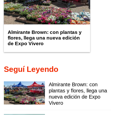
Almirante Brown: con plantas y
flores, llega una nueva edición
de Expo Vivero
Seguí Leyendo
Almirante Brown: con
plantas y flores, llega una
nueva edición de Expo
Vivero