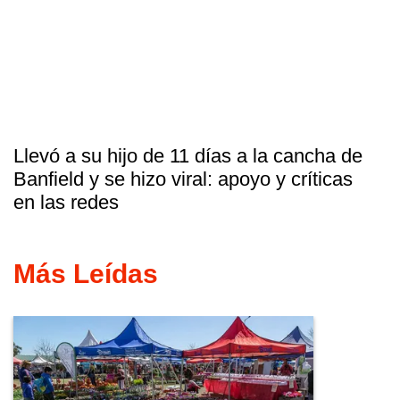
Llevó a su hijo de 11 días a la cancha de
Banfield y se hizo viral: apoyo y críticas
en las redes
Más Leídas