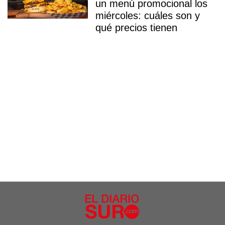
un menú promocional los
miércoles: cuáles son y
qué precios tienen