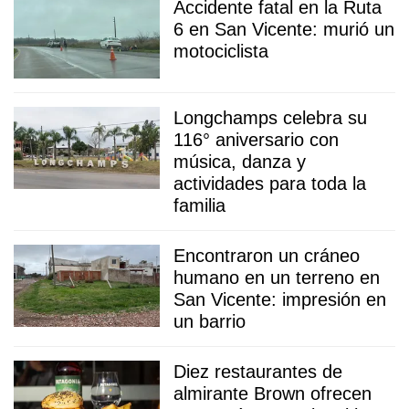
Accidente fatal en la Ruta
6 en San Vicente: murió un
motociclista
Longchamps celebra su
116° aniversario con
música, danza y
actividades para toda la
familia
Encontraron un cráneo
humano en un terreno en
San Vicente: impresión en
un barrio
Diez restaurantes de
almirante Brown ofrecen