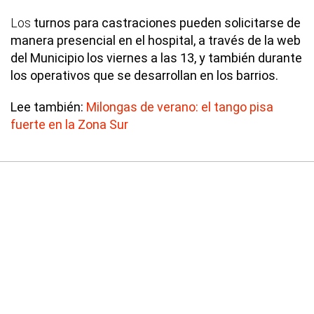
Los
turnos para castraciones pueden solicitarse de
manera presencial en el hospital, a través de la web
del Municipio los viernes a las 13, y también durante
los operativos que se desarrollan en los barrios.
Lee también:
Milongas de verano: el tango pisa
fuerte en la Zona Sur