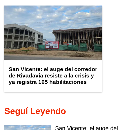
San Vicente: el auge del corredor
de Rivadavia resiste a la crisis y
ya registra 165 habilitaciones
comerciales
Seguí Leyendo
San Vicente: el auge del