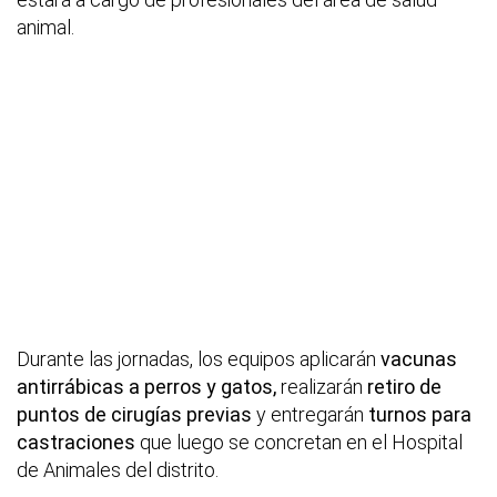
animal.
Durante las jornadas, los equipos aplicarán
vacunas
antirrábicas a perros y gatos,
realizarán
retiro de
puntos de cirugías previas
y entregarán
turnos para
castraciones
que luego se concretan en el Hospital
de Animales del distrito.