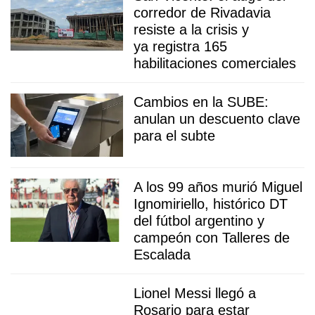
corredor de Rivadavia
resiste a la crisis y
ya registra 165
habilitaciones comerciales
Cambios en la SUBE:
anulan un descuento clave
para el subte
A los 99 años murió Miguel
Ignomiriello, histórico DT
del fútbol argentino y
campeón con Talleres de
Escalada
Lionel Messi llegó a
Rosario para estar