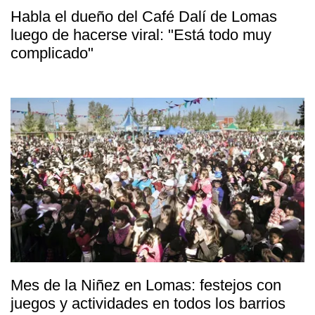
Habla el dueño del Café Dalí de Lomas
luego de hacerse viral: "Está todo muy
complicado"
Mes de la Niñez en Lomas: festejos con
juegos y actividades en todos los barrios