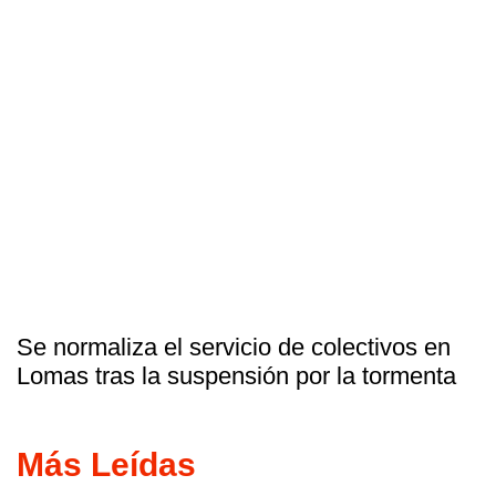
Se normaliza el servicio de colectivos en
Lomas tras la suspensión por la tormenta
Más Leídas