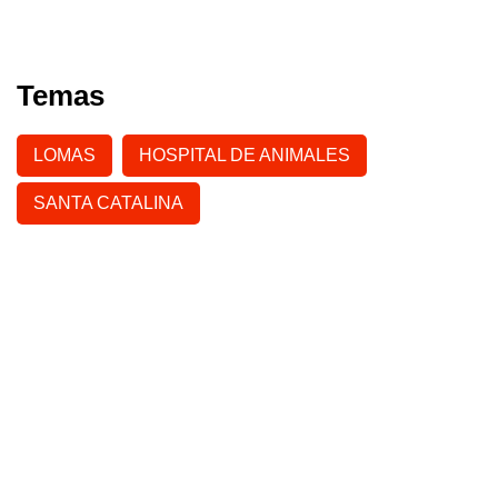
Temas
LOMAS
HOSPITAL DE ANIMALES
SANTA CATALINA