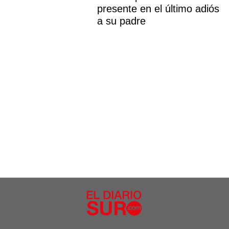
presente en el último adiós
a su padre