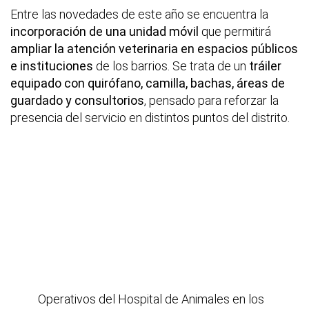
Entre las novedades de este año se encuentra la
incorporación de una unidad móvil
que permitirá
ampliar la atención veterinaria en espacios públicos
e instituciones
de los barrios. Se trata de un
tráiler
equipado con quirófano, camilla, bachas, áreas de
guardado y consultorios
, pensado para reforzar la
presencia del servicio en distintos puntos del distrito.
Operativos del Hospital de Animales en los