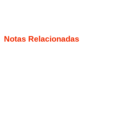
Notas Relacionadas