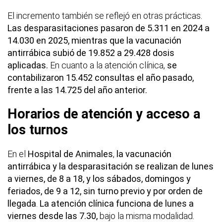
El incremento también se reflejó en otras prácticas.
Las desparasitaciones pasaron de 5.311 en 2024 a
14.030 en 2025, mientras que la vacunación
antirrábica subió de 19.852 a 29.428 dosis
aplicadas.
En cuanto a la atención clínica,
se
contabilizaron 15.452 consultas el año pasado,
frente a las 14.725 del año anterior.
Horarios de atención y acceso a
los turnos
En el
Hospital de Animales
,
la vacunación
antirrábica y la desparasitación se realizan de lunes
a viernes, de 8 a 18, y los sábados, domingos y
feriados, de 9 a 12, sin turno previo y por orden de
llegada
.
La atención clínica funciona de lunes a
viernes desde las 7.30,
bajo la misma modalidad.