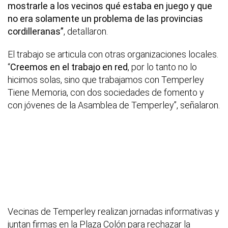
mostrarle a los vecinos qué estaba en juego y que
no era solamente un problema de las provincias
cordilleranas”
, detallaron.
El trabajo se articula con otras organizaciones locales.
“
Creemos en el trabajo en red
, por lo tanto no lo
hicimos solas, sino que trabajamos con Temperley
Tiene Memoria, con dos sociedades de fomento y
con jóvenes de la Asamblea de Temperley”, señalaron.
Vecinas de Temperley realizan jornadas informativas y
juntan firmas en la Plaza Colón para rechazar la