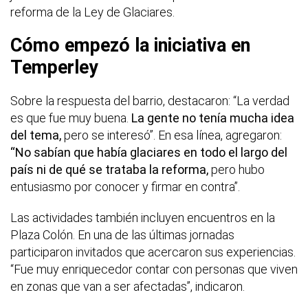
reforma de la Ley de Glaciares.
Cómo empezó la iniciativa en
Temperley
Sobre la respuesta del barrio, destacaron: “La verdad
es que fue muy buena.
La gente no tenía mucha idea
del tema,
pero se interesó”. En esa línea, agregaron:
“No sabían que había glaciares en todo el largo del
país ni de qué se trataba la reforma,
pero hubo
entusiasmo por conocer y firmar en contra”.
Las actividades también incluyen encuentros en la
Plaza Colón. En una de las últimas jornadas
participaron invitados que acercaron sus experiencias.
“Fue muy enriquecedor contar con personas que viven
en zonas que van a ser afectadas”, indicaron.