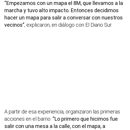
“Empezamos con un mapa el 8M, que llevamos a la
marcha y tuvo alto impacto. Entonces decidimos
hacer un mapa para salir a conversar con nuestros
vecinos”
, explicaron, en diálogo con El Diario Sur.
A partir de esa experiencia, organizaron las primeras
acciones en el barrio.
“Lo primero que hicimos fue
salir con una mesa a la calle, con el mapa, a