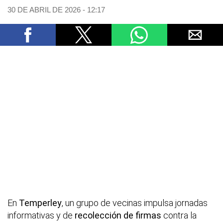
30 DE ABRIL DE 2026 - 12:17
En
Temperley
, un grupo de vecinas impulsa jornadas
informativas y de
recolección de firmas
contra la