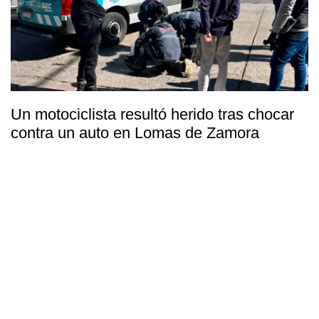
Un motociclista resultó herido tras chocar
contra un auto en Lomas de Zamora