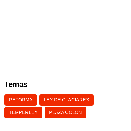
Temas
REFORMA
LEY DE GLACIARES
TEMPERLEY
PLAZA COLÓN