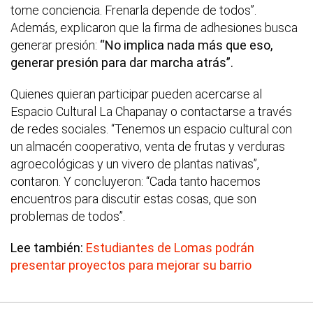
tome conciencia. Frenarla depende de todos”.
Además, explicaron que la firma de adhesiones busca
generar presión:
“No implica nada más que eso,
generar presión para dar marcha atrás”.
Quienes quieran participar pueden acercarse al
Espacio Cultural La Chapanay o contactarse a través
de redes sociales. “Tenemos un espacio cultural con
un almacén cooperativo, venta de frutas y verduras
agroecológicas y un vivero de plantas nativas”,
contaron. Y concluyeron: “Cada tanto hacemos
encuentros para discutir estas cosas, que son
problemas de todos”.
Lee también:
Estudiantes de Lomas podrán
presentar proyectos para mejorar su barrio