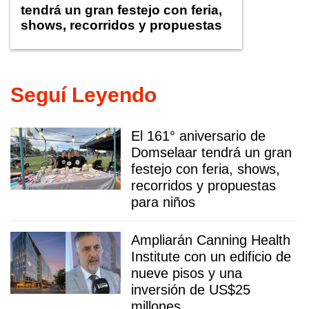
tendrá un gran festejo con feria,
shows, recorridos y propuestas
para niños
Seguí Leyendo
El 161° aniversario de
Domselaar tendrá un gran
festejo con feria, shows,
recorridos y propuestas
para niños
Ampliarán Canning Health
Institute con un edificio de
nueve pisos y una
inversión de US$25
millones