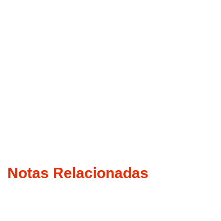
Notas Relacionadas