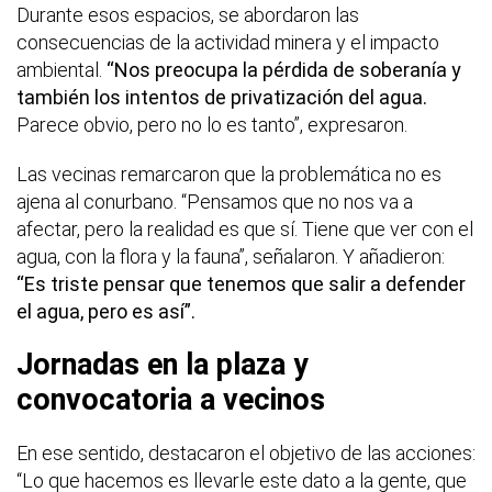
Durante esos espacios, se abordaron las
consecuencias de la actividad minera y el impacto
ambiental.
“Nos preocupa la pérdida de soberanía y
también los intentos de privatización del agua.
Parece obvio, pero no lo es tanto”, expresaron.
Las vecinas remarcaron que la problemática no es
ajena al conurbano. “Pensamos que no nos va a
afectar, pero la realidad es que sí. Tiene que ver con el
agua, con la flora y la fauna”, señalaron. Y añadieron:
“Es triste pensar que tenemos que salir a defender
el agua, pero es así”.
Jornadas en la plaza y
convocatoria a vecinos
En ese sentido, destacaron el objetivo de las acciones:
“Lo que hacemos es llevarle este dato a la gente, que