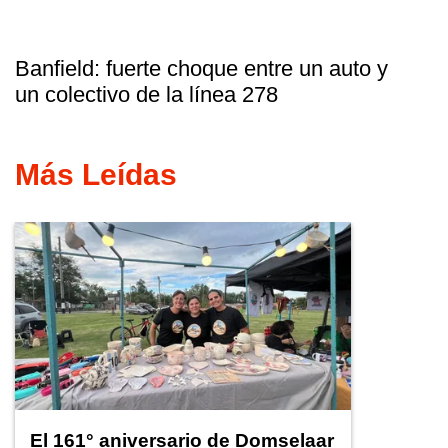
Banfield: fuerte choque entre un auto y
un colectivo de la línea 278
Más Leídas
El 161° aniversario de Domselaar