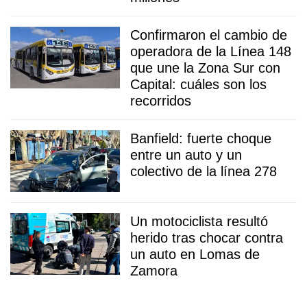
Confirmaron el cambio de
operadora de la Línea 148
que une la Zona Sur con
Capital: cuáles son los
recorridos
Banfield: fuerte choque
entre un auto y un
colectivo de la línea 278
Un motociclista resultó
herido tras chocar contra
un auto en Lomas de
Zamora