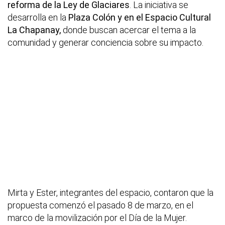
reforma de la Ley de Glaciares
. La iniciativa se
desarrolla en la
Plaza Colón y en el Espacio Cultural
La Chapanay,
donde buscan acercar el tema a la
comunidad y generar conciencia sobre su impacto.
Mirta y Ester, integrantes del espacio, contaron que la
propuesta comenzó el pasado 8 de marzo, en el
marco de la movilización por el Día de la Mujer.