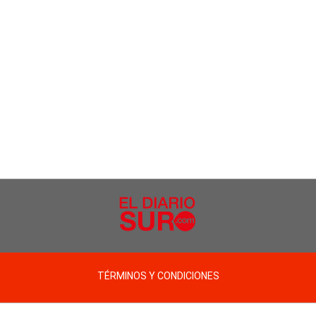
TÉRMINOS Y CONDICIONES