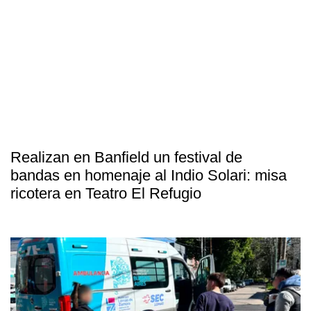
Realizan en Banfield un festival de
bandas en homenaje al Indio Solari: misa
ricotera en Teatro El Refugio