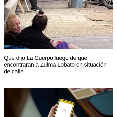
Qué dijo La Cuerpo luego de que
encontraran a Zulma Lobato en situación
de calle