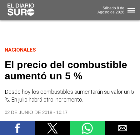
Sábado
8 de
Agosto
de 2026
NACIONALES
El precio del combustible
aumentó un 5 %
Desde hoy los combustibles aumentarán su valor un 5
%. En julio habrá otro incremento.
02 DE JUNIO DE 2018 - 10:17