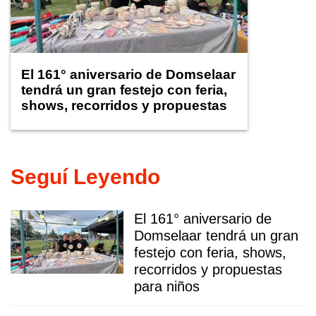
El 161° aniversario de Domselaar
tendrá un gran festejo con feria,
shows, recorridos y propuestas
para niños
Seguí Leyendo
El 161° aniversario de
Domselaar tendrá un gran
festejo con feria, shows,
recorridos y propuestas
para niños