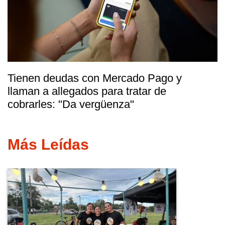
Tienen deudas con Mercado Pago y
llaman a allegados para tratar de
cobrarles: "Da vergüenza"
Más Leídas