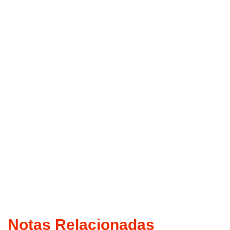
Notas Relacionadas