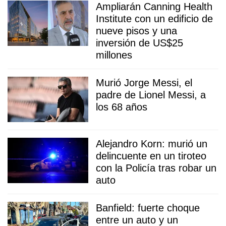
Ampliarán Canning Health
Institute con un edificio de
nueve pisos y una
inversión de US$25
millones
Murió Jorge Messi, el
padre de Lionel Messi, a
los 68 años
Alejandro Korn: murió un
delincuente en un tiroteo
con la Policía tras robar un
auto
Banfield: fuerte choque
entre un auto y un