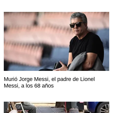
Murió Jorge Messi, el padre de Lionel
Messi, a los 68 años