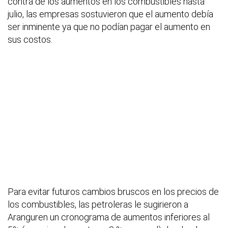
contra de los aumentos en los combustibles hasta
julio, las empresas sostuvieron que el aumento debía
ser inminente ya que no podían pagar el aumento en
sus costos.
Para evitar futuros cambios bruscos en los precios de
los combustibles, las petroleras le sugirieron a
Aranguren un cronograma de aumentos inferiores al