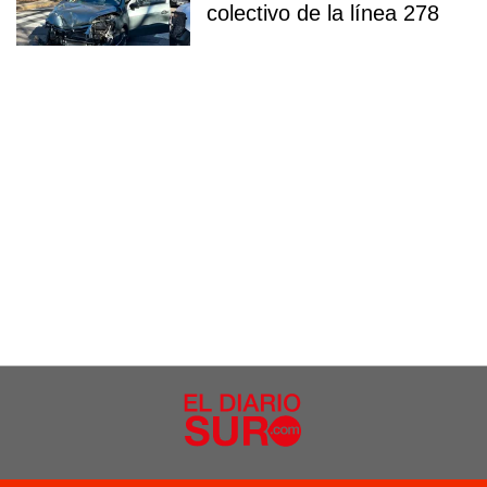
colectivo de la línea 278