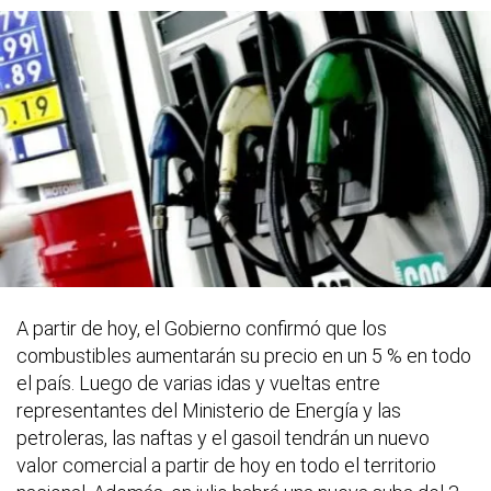
A partir de hoy, el Gobierno confirmó que los
combustibles aumentarán su precio en un 5 % en todo
el país. Luego de varias idas y vueltas entre
representantes del Ministerio de Energía y las
petroleras, las naftas y el gasoil tendrán un nuevo
valor comercial a partir de hoy en todo el territorio