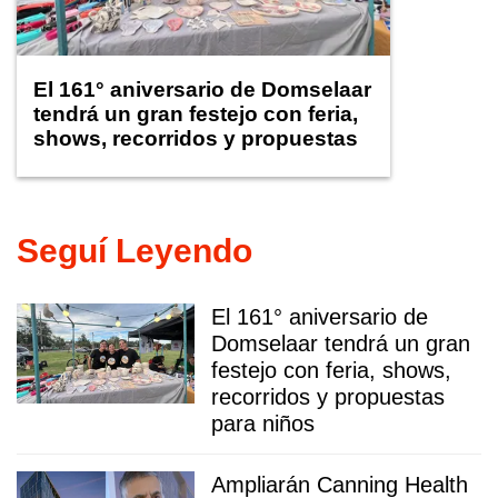
El 161° aniversario de Domselaar
tendrá un gran festejo con feria,
shows, recorridos y propuestas
para niños
Seguí Leyendo
El 161° aniversario de
Domselaar tendrá un gran
festejo con feria, shows,
recorridos y propuestas
para niños
Ampliarán Canning Health