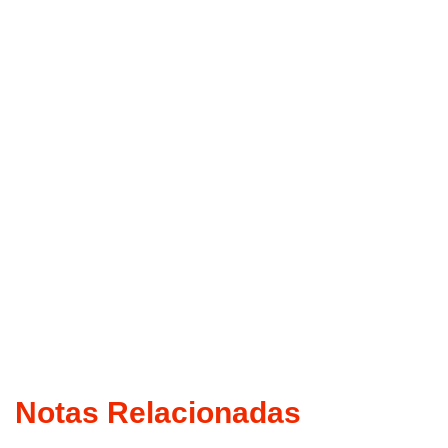
Notas Relacionadas