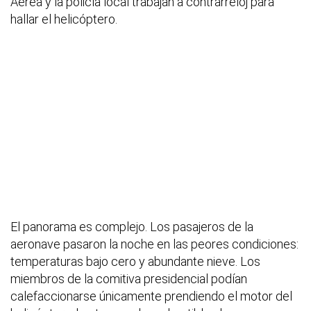
Aérea y la policía local trabajan a contrarreloj para
hallar el helicóptero.
El panorama es complejo. Los pasajeros de la
aeronave pasaron la noche en las peores condiciones:
temperaturas bajo cero y abundante nieve. Los
miembros de la comitiva presidencial podían
calefaccionarse únicamente prendiendo el motor del