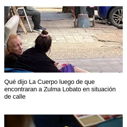
Qué dijo La Cuerpo luego de que
encontraran a Zulma Lobato en situación
de calle