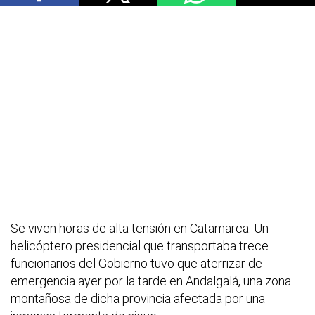
Se viven horas de alta tensión en Catamarca. Un
helicóptero presidencial que transportaba trece
funcionarios del Gobierno tuvo que aterrizar de
emergencia ayer por la tarde en Andalgalá, una zona
montañosa de dicha provincia afectada por una