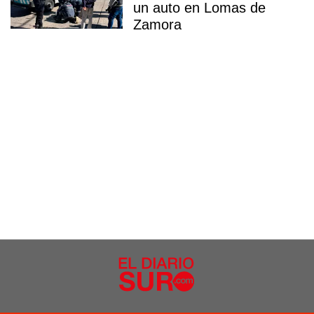
un auto en Lomas de
Zamora