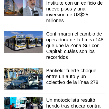
Institute con un edificio de
nueve pisos y una
inversión de US$25
millones
Confirmaron el cambio de
operadora de la Línea 148
que une la Zona Sur con
Capital: cuáles son los
recorridos
Banfield: fuerte choque
entre un auto y un
colectivo de la línea 278
Un motociclista resultó
herido tras chocar contra