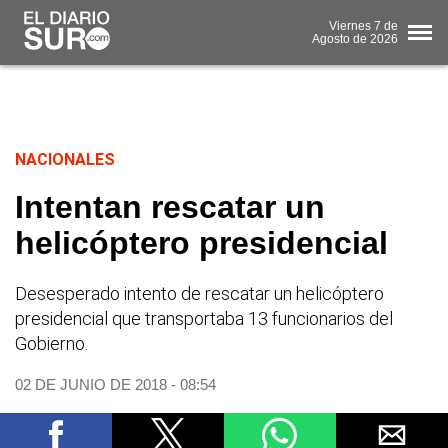
Viernes
7 de
Agosto
de 2026
NACIONALES
Intentan rescatar un
helicóptero presidencial
Desesperado intento de rescatar un helicóptero
presidencial que transportaba 13 funcionarios del
Gobierno.
02 DE JUNIO DE 2018 - 08:54