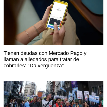
Tienen deudas con Mercado Pago y
llaman a allegados para tratar de
cobrarles: "Da vergüenza"