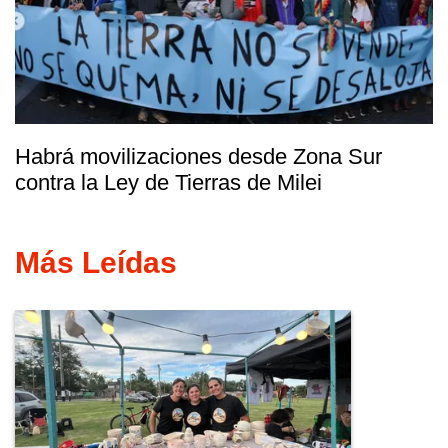
Habrá movilizaciones desde Zona Sur
contra la Ley de Tierras de Milei
Más Leídas