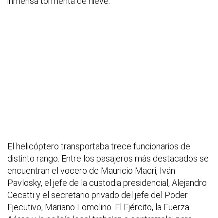
inmensa tormenta de nieve.
El helicóptero transportaba trece funcionarios de
distinto rango. Entre los pasajeros más destacados se
encuentran el vocero de Mauricio Macri, Iván
Pavlosky, el jefe de la custodia presidencial, Alejandro
Cecatti y el secretario privado del jefe del Poder
Ejecutivo, Mariano Lomolino. El Ejército, la Fuerza