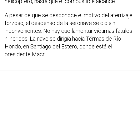
helicóptero, hasta que el combustible alcance.
A pesar de que se desconoce el motivo del aterrizaje
forzoso, el descenso de la aeronave se dio sin
inconvenientes. No hay que lamentar víctimas fatales
ni heridos. La nave se dirigía hacia Térmas de Río
Hondo, en Santiago del Estero, donde está el
presidente Macri.