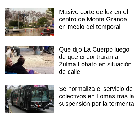
Masivo corte de luz en el
centro de Monte Grande
en medio del temporal
Qué dijo La Cuerpo luego
de que encontraran a
Zulma Lobato en situación
de calle
Se normaliza el servicio de
colectivos en Lomas tras la
suspensión por la tormenta