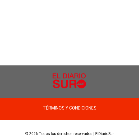
TÉRMINOS Y CONDICIONES
© 2026 Todos los derechos reservados | ElDiarioSur