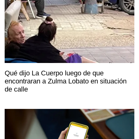
Qué dijo La Cuerpo luego de que
encontraran a Zulma Lobato en situación
de calle