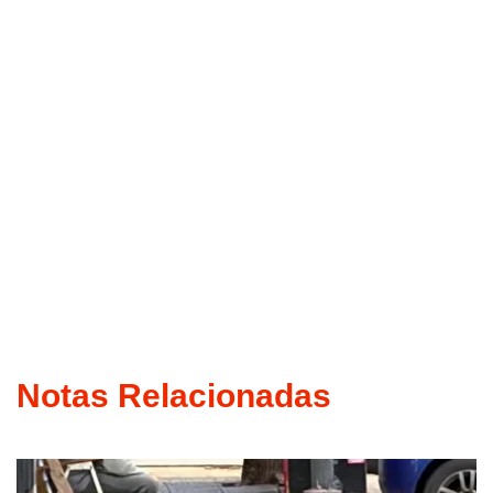
Notas Relacionadas