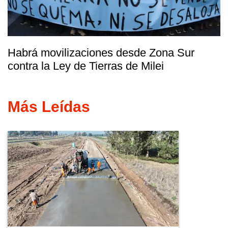
Habrá movilizaciones desde Zona Sur
contra la Ley de Tierras de Milei
Más Leídas