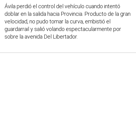
Ávila perdió el control del vehículo cuando intentó
doblar en la salida hacia Provincia. Producto de la gran
velocidad, no pudo tomar la curva, embistió el
guardarrail y salió volando espectacularmente por
sobre la avenida Del Libertador.