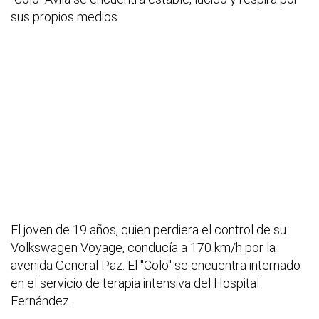
sus propios medios.
El joven de 19 años, quien perdiera el control de su
Volkswagen Voyage, conducía a 170 km/h por la
avenida General Paz. El "Colo" se encuentra internado
en el servicio de terapia intensiva del Hospital
Fernández.