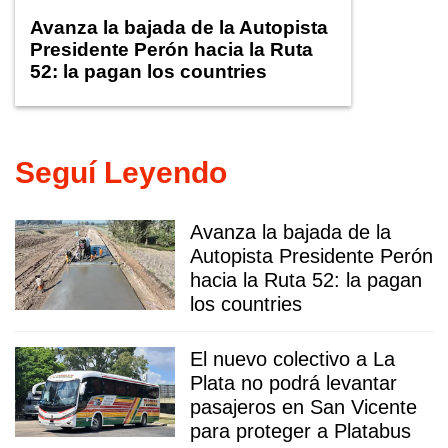
Avanza la bajada de la Autopista
Presidente Perón hacia la Ruta
52: la pagan los countries
Seguí Leyendo
Avanza la bajada de la
Autopista Presidente Perón
hacia la Ruta 52: la pagan
los countries
El nuevo colectivo a La
Plata no podrá levantar
pasajeros en San Vicente
para proteger a Platabus