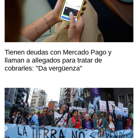
Tienen deudas con Mercado Pago y
llaman a allegados para tratar de
cobrarles: "Da vergüenza"