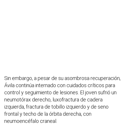
Sin embargo, a pesar de su asombrosa recuperación,
Ávila continúa internado con cuidados críticos para
control y seguimiento de lesiones. El joven sufrió un
neumotórax derecho, luxofractura de cadera
izquierda, fractura de tobillo izquierdo y de seno
frontal y techo de la órbita derecha, con
neumoencéfalo craneal.