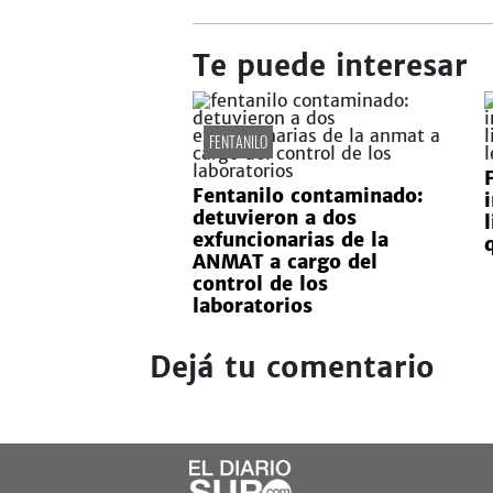
Te puede interesar
FENTANILO
Fentanilo contaminado:
detuvieron a dos
l
exfuncionarias de la
ANMAT a cargo del
control de los
laboratorios
Dejá tu comentario