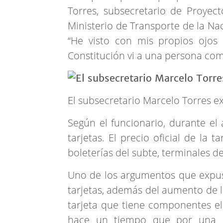
Torres, subsecretario de Proyect
Ministerio de Transporte de la Na
“He visto con mis propios ojos 
Constitución vi a una persona comp
El subsecretario Marcelo Torres ex
Según el funcionario, durante el
tarjetas. El precio oficial de la
boleterías del subte, terminales de
Uno de los argumentos que expuso 
tarjetas, además del aumento de l
tarjeta que tiene componentes el
hace un tiempo que por una cu