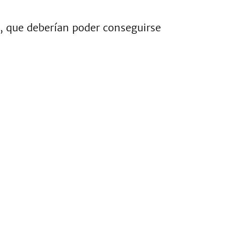
E, que deberían poder conseguirse