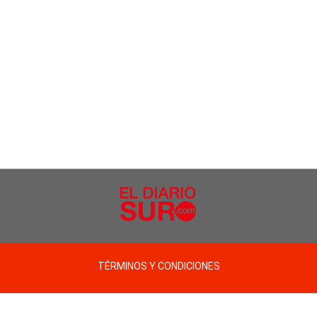
TÉRMINOS Y CONDICIONES