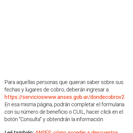
Para aquellas personas que quieran saber sobre sus
fechas y lugares de cobro, deberán ingresar a
https://servicioswww.anses.gob.ar/dondecobrov2
.
En esa misma página, podrán completar el formularia
con su número de beneficio o CUIL, hacer click en el
botón "Consulta" y obtendrán la información.
Leé también:
ANSES: cómo acceder a descuentos