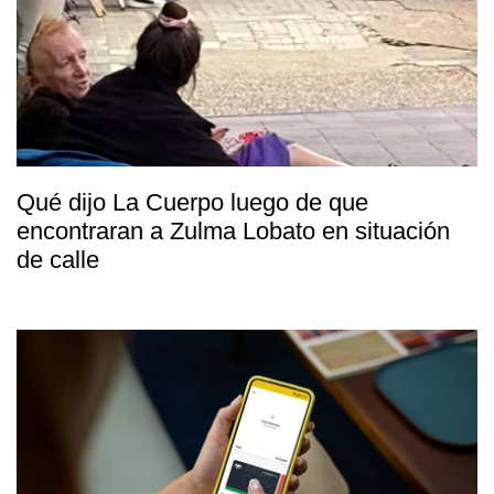
Qué dijo La Cuerpo luego de que
encontraran a Zulma Lobato en situación
de calle