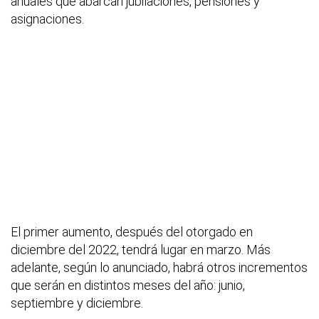
anuales que abarcan jubilaciones, pensiones y
asignaciones.
El primer aumento, después del otorgado en
diciembre del 2022, tendrá lugar en marzo. Más
adelante, según lo anunciado, habrá otros incrementos
que serán en distintos meses del año: junio,
septiembre y diciembre.