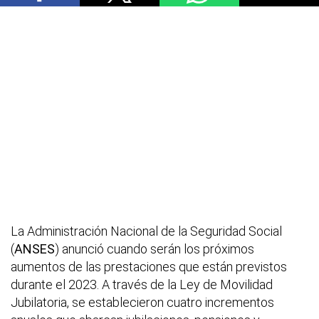
La Administración Nacional de la Seguridad Social
(
ANSES
) anunció cuando serán los próximos
aumentos de las prestaciones que están previstos
durante el 2023. A través de la Ley de Movilidad
Jubilatoria, se establecieron cuatro incrementos