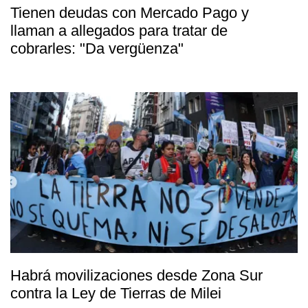
Tienen deudas con Mercado Pago y
llaman a allegados para tratar de
cobrarles: "Da vergüenza"
Habrá movilizaciones desde Zona Sur
contra la Ley de Tierras de Milei