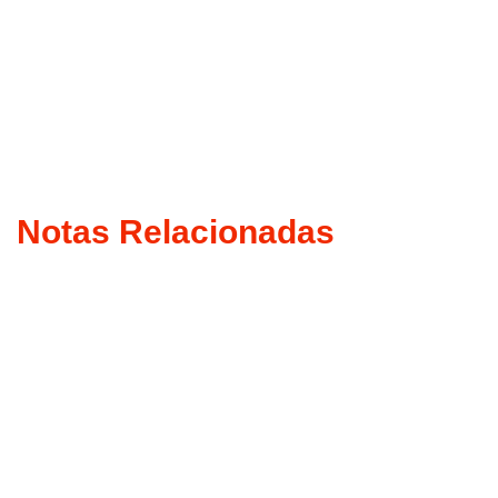
Notas Relacionadas