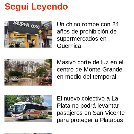
Seguí Leyendo
Un chino rompe con 24
años de prohibición de
supermercados en
Guernica
Masivo corte de luz en el
centro de Monte Grande
en medio del temporal
El nuevo colectivo a La
Plata no podrá levantar
pasajeros en San Vicente
para proteger a Platabus