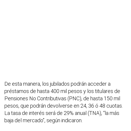
De esta manera, los jubilados podrán acceder a
préstamos de hasta 400 mil pesos y los titulares de
Pensiones No Contributivas (PNC), de hasta 150 mil
pesos, que podrán devolverse en 24, 36 ó 48 cuotas.
La tasa de interés será de 29% anual (TNA), “la más
baja del mercado”, según indicaron.