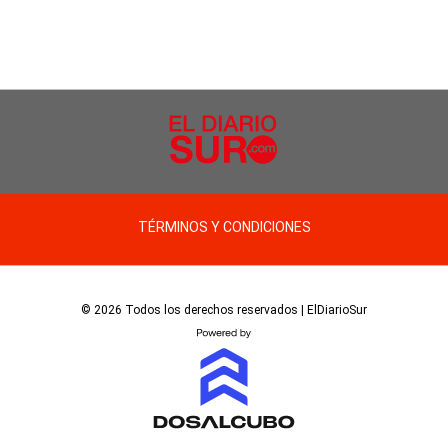
TÉRMINOS Y CONDICIONES
© 2026 Todos los derechos reservados | ElDiarioSur