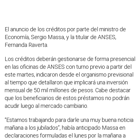
El anuncio de los créditos por parte del ministro de
Economía, Sergio Massa, y la titular de ANSES,
Fernanda Raverta.
Los créditos deberán gestionarse de forma presencial
en las oficinas de ANSES con turno previo a partir del
este martes, indicaron desde el organismo previsional
al tiempo que detallaron que implicará una inversión
mensual de 50 mil millones de pesos. Cabe destacar
que los beneficiarios de estos préstamos no podrán
acudir luego al mercado cambiario.
“Estamos trabajando para darle una muy buena noticia
mañana a los jubilados”, había anticipado Massa en
declaraciones formuladas el lunes por la mañana a