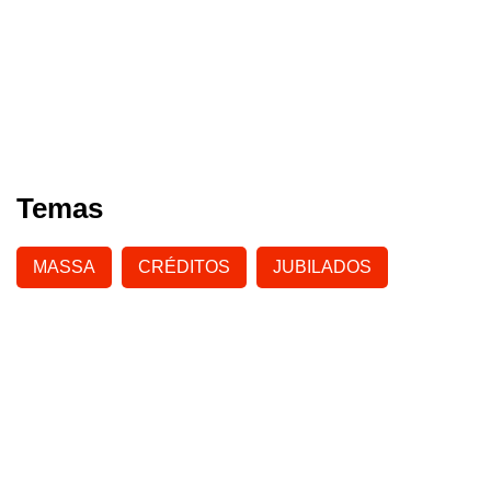
Temas
MASSA
CRÉDITOS
JUBILADOS