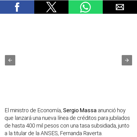
El ministro de Economía,
Sergio Massa
anunció hoy
que lanzará una nueva línea de créditos para jubilados
de hasta 400 mil pesos con una tasa subsidiada, junto
a la titular de la ANSES, Fernanda Raverta.