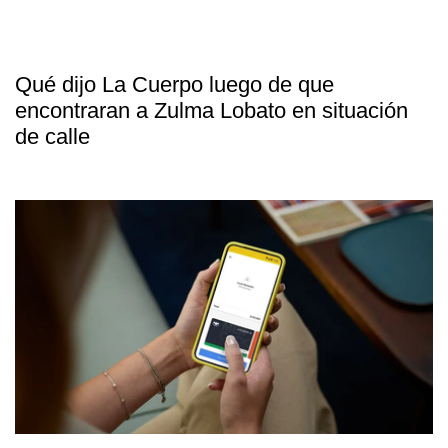
Qué dijo La Cuerpo luego de que
encontraran a Zulma Lobato en situación
de calle