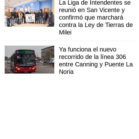
La Liga de Intendentes se
reunió en San Vicente y
confirmó que marchará
contra la Ley de Tierras de
Milei
Ya funciona el nuevo
recorrido de la línea 306
entre Canning y Puente La
Noria