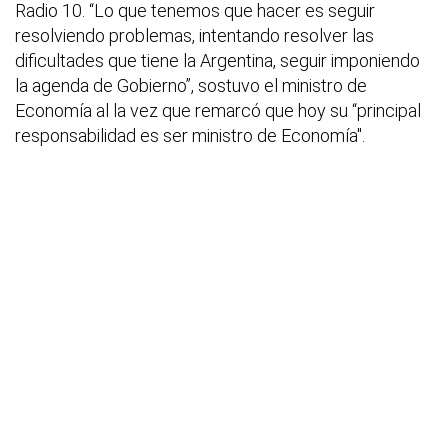
Radio 10. “Lo que tenemos que hacer es seguir
resolviendo problemas, intentando resolver las
dificultades que tiene la Argentina, seguir imponiendo
la agenda de Gobierno”, sostuvo el ministro de
Economía al la vez que remarcó que hoy su “principal
responsabilidad es ser ministro de Economía".