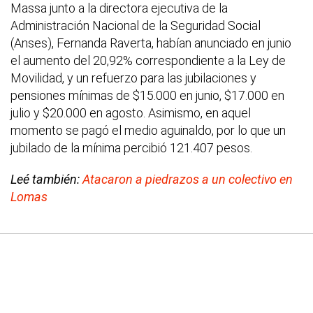
Massa junto a la directora ejecutiva de la
Administración Nacional de la Seguridad Social
(Anses), Fernanda Raverta, habían anunciado en junio
el aumento del 20,92% correspondiente a la Ley de
Movilidad, y un refuerzo para las jubilaciones y
pensiones mínimas de $15.000 en junio, $17.000 en
julio y $20.000 en agosto. Asimismo, en aquel
momento se pagó el medio aguinaldo, por lo que un
jubilado de la mínima percibió 121.407 pesos.
Leé también:
Atacaron a piedrazos a un colectivo en
Lomas