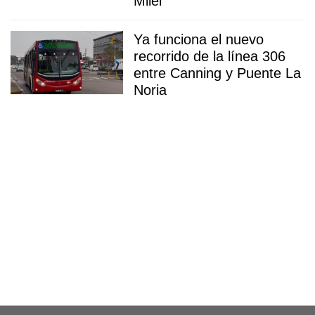
Milei
Ya funciona el nuevo
recorrido de la línea 306
entre Canning y Puente La
Noria