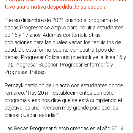
tuvo una emotiva despedida de su escuela
Fue en diciembre de 2021 cuando el programa de
becas Progresar se amplió para incluir a estudiantes
de 16 y 17 años. Además contempla otras
poblaciones para las cuales varían los requisitos de
edad. De esta forma, cuenta con cuatro tipos de
becas: Progresar Obligatorio (que incluye la línea 16 y
17), Progresar Superior, Progresar Enfermería y
Progresar Trabajo.
Perczyk participó de un acto con estudiantes donde
remarcó: “Hay 20 mil establecimientos con este
programa y eso nos dice que se está cumpliendo el
objetivo, es una inversión muy grande para que los
chicos puedan estudiar”.
Las Becas Progresar fueron creadas en el año 2014