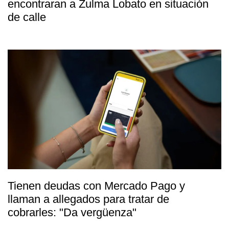
encontraran a Zulma Lobato en situación
de calle
Tienen deudas con Mercado Pago y
llaman a allegados para tratar de
cobrarles: "Da vergüenza"