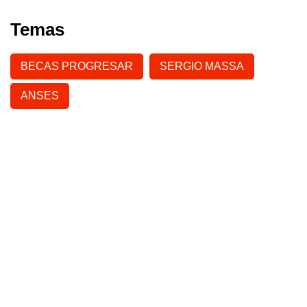
Temas
BECAS PROGRESAR
SERGIO MASSA
ANSES