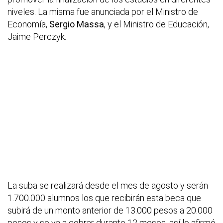
niveles. La misma fue anunciada por el Ministro de
Economía,
Sergio Massa
, y el Ministro de Educación,
Jaime Perczyk.
La suba se realizará desde el mes de agosto y serán
1.700.000 alumnos los que recibirán esta beca que
subirá de un monto anterior de 13.000 pesos a 20.000
pesos y se va a cobrar durante 12 meses, así lo afirmó