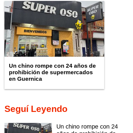
Un chino rompe con 24 años de
prohibición de supermercados
en Guernica
Seguí Leyendo
Un chino rompe con 24