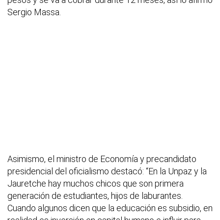
Sergio Massa.
Asimismo, el ministro de Economía y precandidato
presidencial del oficialismo destacó: “En la Unpaz y la
Jauretche hay muchos chicos que son primera
generación de estudiantes, hijos de laburantes.
Cuando algunos dicen que la educación es subsidio, en