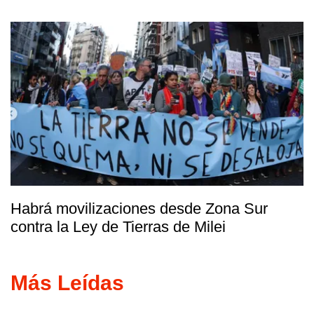
Habrá movilizaciones desde Zona Sur
contra la Ley de Tierras de Milei
Más Leídas