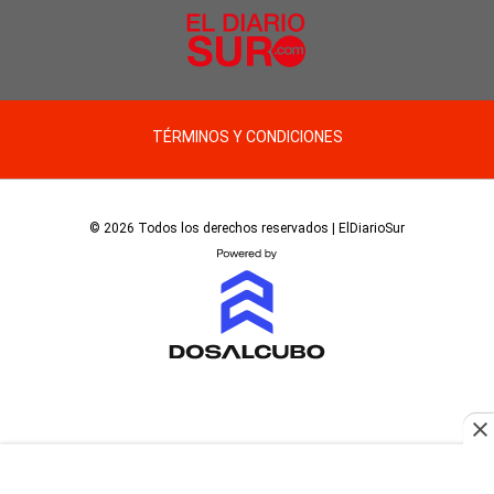
TÉRMINOS Y CONDICIONES
© 2026 Todos los derechos reservados | ElDiarioSur