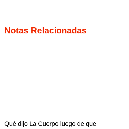
Notas Relacionadas
Qué dijo La Cuerpo luego de que