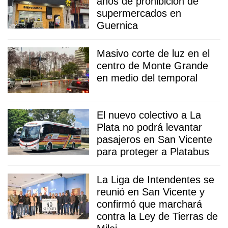
años de prohibición de
supermercados en
Guernica
Masivo corte de luz en el
centro de Monte Grande
en medio del temporal
El nuevo colectivo a La
Plata no podrá levantar
pasajeros en San Vicente
para proteger a Platabus
La Liga de Intendentes se
reunió en San Vicente y
confirmó que marchará
contra la Ley de Tierras de