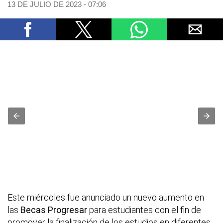
13 DE JULIO DE 2023 - 07:06
Este miércoles fue anunciado un nuevo aumento en
las
Becas Progresar
para estudiantes con el fin de
promover la finalización de los estudios en diferentes