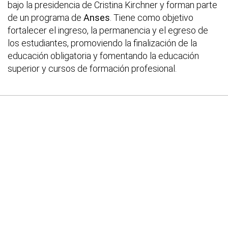
bajo la presidencia de Cristina Kirchner y forman parte
de un programa de
Anses
. Tiene como objetivo
fortalecer el ingreso, la permanencia y el egreso de
los estudiantes, promoviendo la finalización de la
educación obligatoria y fomentando la educación
superior y cursos de formación profesional.