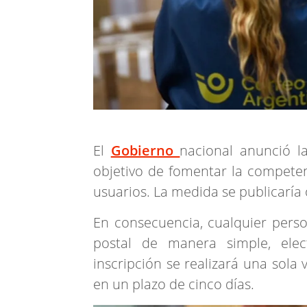
El
Gobierno
nacional anunció 
objetivo de fomentar la competenc
usuarios. La medida se publicaría o
En consecuencia, cualquier perso
postal de manera simple, elec
inscripción se realizará una sola 
en un plazo de cinco días.