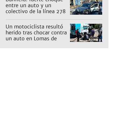
entre un auto y un
colectivo de la línea 278
Un motociclista resultó
herido tras chocar contra
un auto en Lomas de
Zamora