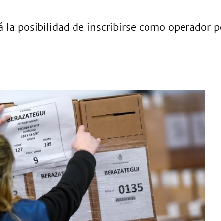
á la posibilidad de inscribirse como operador 