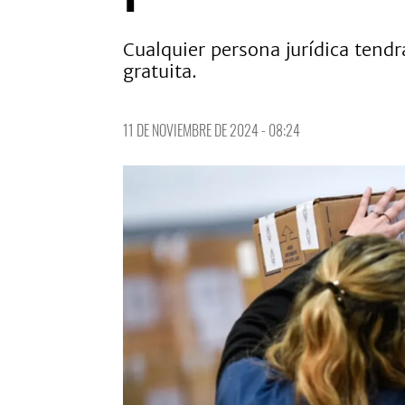
Cualquier persona jurídica tendr
gratuita.
11 DE NOVIEMBRE DE 2024 - 08:24