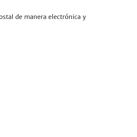
postal de manera electrónica y