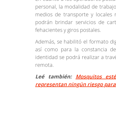
personal, la modalidad de trabajo,
medios de transporte y locales 
podrán brindar servicios de ca
fehacientes y giros postales.
Además, se habilitó el formato di
así como para la constancia de 
identidad se podrá realizar a tra
remota.
Leé también:
Mosquitos est
representan ningún riesgo para 