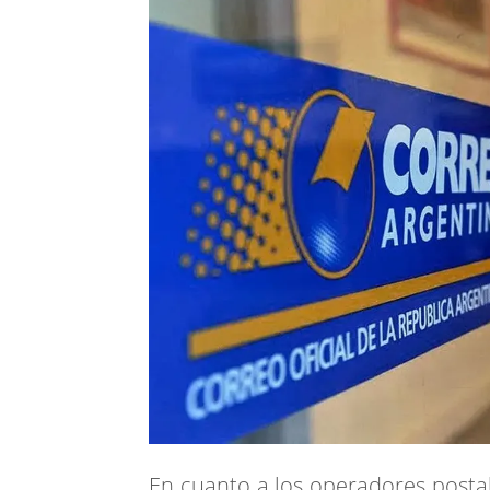
En cuanto a los operadores postale