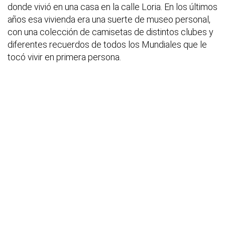
donde vivió en una casa en la calle Loria. En los últimos
años esa vivienda era una suerte de museo personal,
con una colección de camisetas de distintos clubes y
diferentes recuerdos de todos los Mundiales que le
tocó vivir en primera persona.