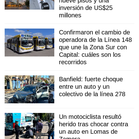
nueve pisos y una
inversión de US$25
millones
Confirmaron el cambio de
operadora de la Línea 148
que une la Zona Sur con
Capital: cuáles son los
recorridos
Banfield: fuerte choque
entre un auto y un
colectivo de la línea 278
Un motociclista resultó
herido tras chocar contra
un auto en Lomas de