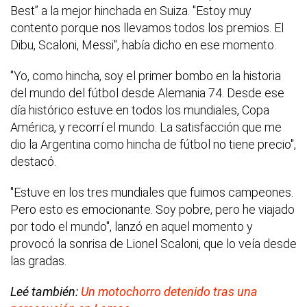
Best” a la mejor hinchada en Suiza. "Estoy muy
contento porque nos llevamos todos los premios. El
Dibu, Scaloni, Messi", había dicho en ese momento.
"Yo, como hincha, soy el primer bombo en la historia
del mundo del fútbol desde Alemania 74. Desde ese
día histórico estuve en todos los mundiales, Copa
América, y recorrí el mundo. La satisfacción que me
dio la Argentina como hincha de fútbol no tiene precio",
destacó.
"Estuve en los tres mundiales que fuimos campeones.
Pero esto es emocionante. Soy pobre, pero he viajado
por todo el mundo", lanzó en aquel momento y
provocó la sonrisa de Lionel Scaloni, que lo veía desde
las gradas.
Leé también:
Un motochorro detenido tras una