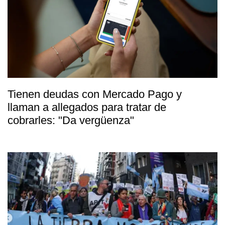
Tienen deudas con Mercado Pago y
llaman a allegados para tratar de
cobrarles: "Da vergüenza"