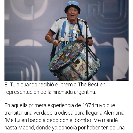
El Tula cuando recibió el premio The Best en
representación de la hinchada argentina.
En aquella primera experiencia de 1974 tuvo que
transitar una verdadera odisea para llegar a Alemania.
“Me fui en barco a dedo con el bombo. Me mandé
hasta Madrid, donde ya conocía por haber tenido una