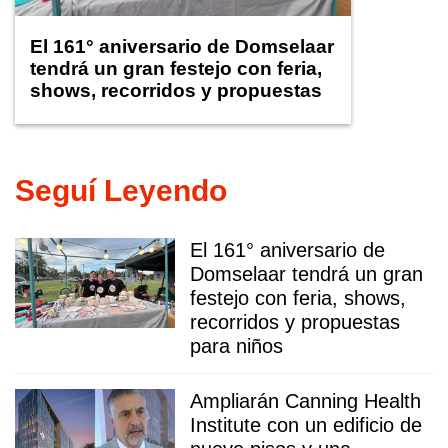
El 161° aniversario de Domselaar
tendrá un gran festejo con feria,
shows, recorridos y propuestas
para niños
Seguí Leyendo
El 161° aniversario de
Domselaar tendrá un gran
festejo con feria, shows,
recorridos y propuestas
para niños
Ampliarán Canning Health
Institute con un edificio de