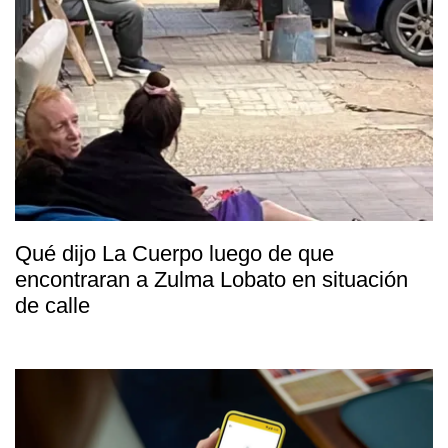
Qué dijo La Cuerpo luego de que
encontraran a Zulma Lobato en situación
de calle