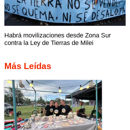
Habrá movilizaciones desde Zona Sur
contra la Ley de Tierras de Milei
Más Leídas