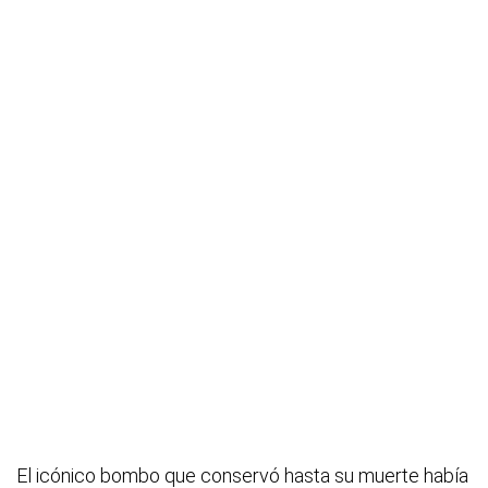
El icónico bombo que conservó hasta su muerte había