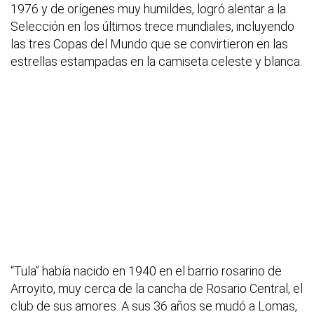
1976 y de orígenes muy humildes, logró alentar a la
Selección en los últimos trece mundiales, incluyendo
las tres Copas del Mundo que se convirtieron en las
estrellas estampadas en la camiseta celeste y blanca.
“Tula” había nacido en 1940 en el barrio rosarino de
Arroyito, muy cerca de la cancha de Rosario Central, el
club de sus amores. A sus 36 años se mudó a Lomas,