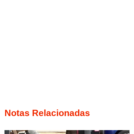
Notas Relacionadas