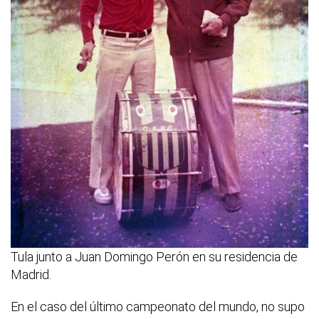
Tula junto a Juan Domingo Perón en su residencia de
Madrid.
En el caso del último campeonato del mundo, no supo