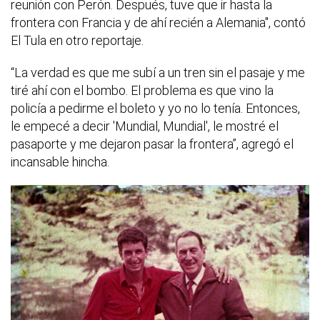
reunión con Perón. Después, tuve que ir hasta la
frontera con Francia y de ahí recién a Alemania", contó
El Tula en otro reportaje.
“La verdad es que me subí a un tren sin el pasaje y me
tiré ahí con el bombo. El problema es que vino la
policía a pedirme el boleto y yo no lo tenía. Entonces,
le empecé a decir 'Mundial, Mundial', le mostré el
pasaporte y me dejaron pasar la frontera”, agregó el
incansable hincha.