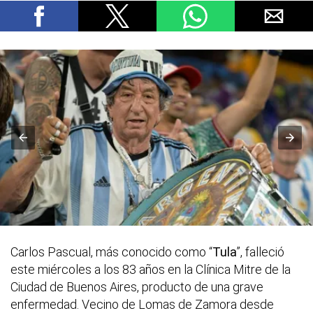
Carlos Pascual, más conocido como “
Tula
”, falleció
este miércoles a los 83 años en la Clínica Mitre de la
Ciudad de Buenos Aires, producto de una grave
enfermedad. Vecino de Lomas de Zamora desde