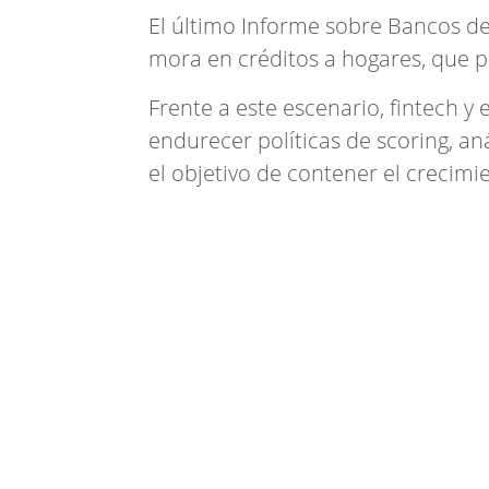
El último Informe sobre Bancos d
mora en créditos a hogares, que p
Frente a este escenario, fintech 
endurecer políticas de scoring, aná
el objetivo de contener el crecimie