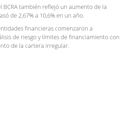
el BCRA también reflejó un aumento de la
asó de 2,67% a 10,6% en un año.
y entidades financieras comenzaron a
lisis de riesgo y límites de financiamiento con
nto de la cartera irregular.