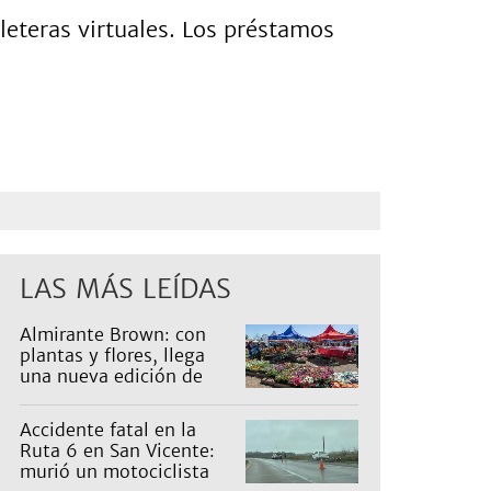
leteras virtuales. Los préstamos
LAS MÁS LEÍDAS
Almirante Brown: con
plantas y flores, llega
una nueva edición de
Expo Vivero
Accidente fatal en la
Ruta 6 en San Vicente:
murió un motociclista