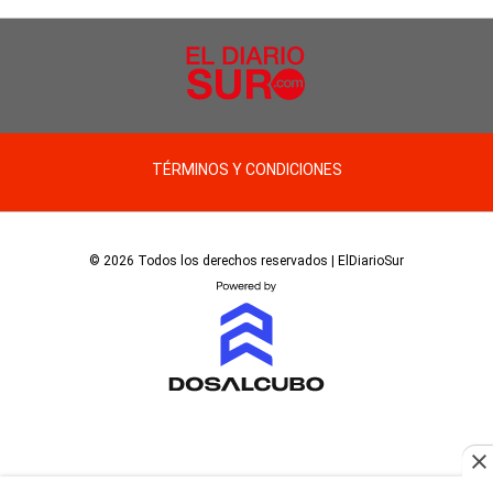
TÉRMINOS Y CONDICIONES
© 2026 Todos los derechos reservados | ElDiarioSur