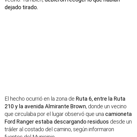
dejado tirado.
El hecho ocurrió en la zona de
Ruta 6, entre la Ruta
210 y la avenida Almirante Brown
, donde un vecino
que circulaba por el lugar observó que una
camioneta
Ford Ranger estaba descargando residuos
desde un
tráiler al costado del camino, según informaron
fuentes del Municipio.