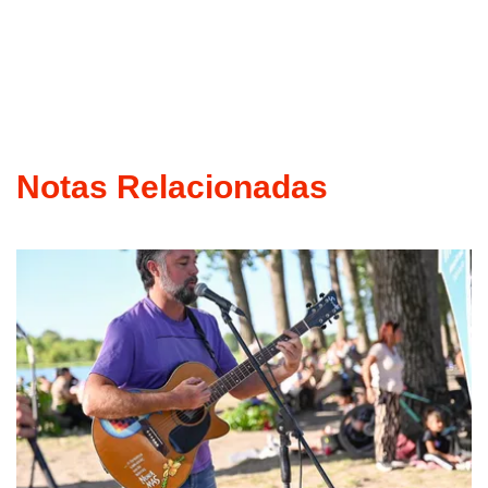
Notas Relacionadas