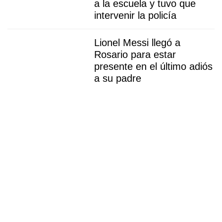
a la escuela y tuvo que
intervenir la policía
Lionel Messi llegó a
Rosario para estar
presente en el último adiós
a su padre