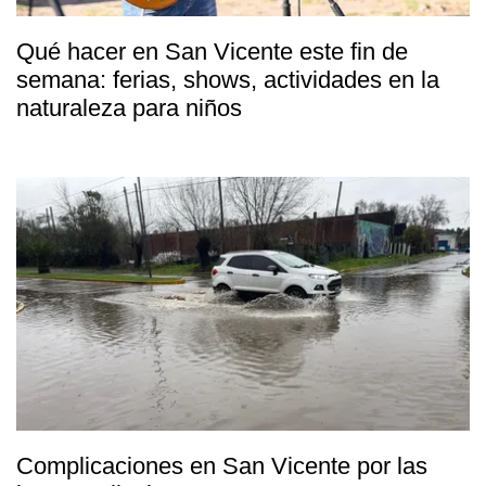
Qué hacer en San Vicente este fin de
semana: ferias, shows, actividades en la
naturaleza para niños
Complicaciones en San Vicente por las