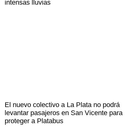
intensas lluvias
El nuevo colectivo a La Plata no podrá
levantar pasajeros en San Vicente para
proteger a Platabus