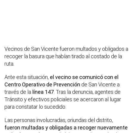
Vecinos de San Vicente fueron multados y obligados a
recoger la basura que habían tirado al costado de la
ruta.
Ante esta situación,
el vecino se comunicó con el
Centro Operativo de Prevención
de San Vicente a
través de la
línea 147
. Tras la denuncia, agentes de
Tránsito y efectivos policiales se acercaron al lugar
para constatar lo sucedido.
Las personas involucradas, oriundas del distrito,
fueron multadas y obligadas a recoger nuevamente