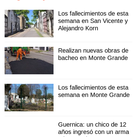
Los fallecimientos de esta
semana en San Vicente y
Alejandro Korn
Realizan nuevas obras de
bacheo en Monte Grande
Los fallecimientos de esta
semana en Monte Grande
Guernica: un chico de 12
años ingresó con un arma