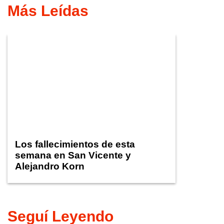
Más Leídas
Los fallecimientos de esta
semana en San Vicente y
Alejandro Korn
Seguí Leyendo