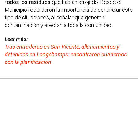
todos los residuos
que habían arrojado. Desde el
Municipio recordaron la importancia de denunciar este
tipo de situaciones, al señalar que generan
contaminación y afectan a toda la comunidad.
Leer más:
Tras entraderas en San Vicente, allanamientos y
detenidos en Longchamps: encontraron cuadernos
con la planificación